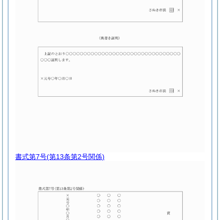
書式第7号
(第13条第2号関係)