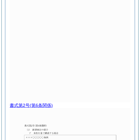
書式第2号
(第6条関係)