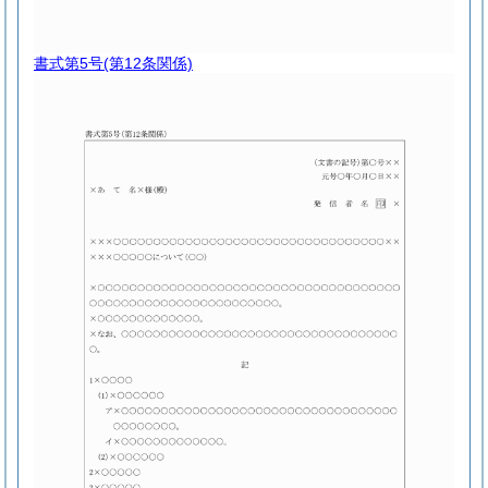
書式第5号
(第12条関係)