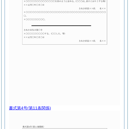
書式第4号
(第11条関係)