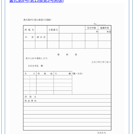
書式第8号
(第13条第3号関係)