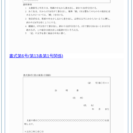
書式第6号
(第13条第1号関係)