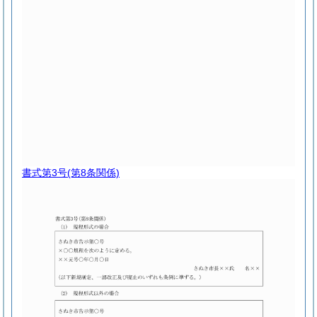
書式第3号
(第8条関係)