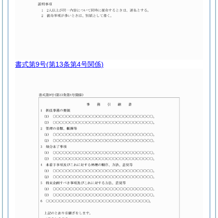
書式第9号
(第13条第4号関係)