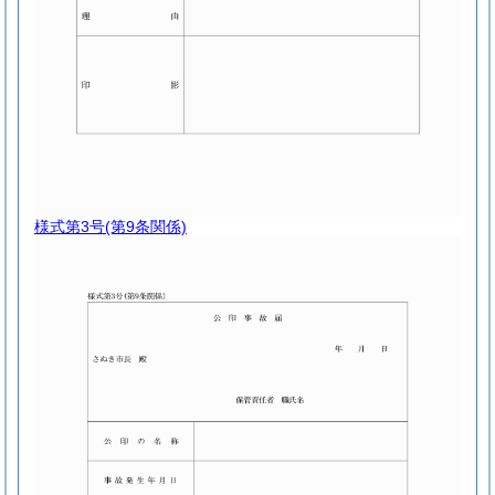
様式第3号
(第9条関係)