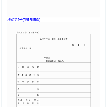
様式第2号
(第5条関係)