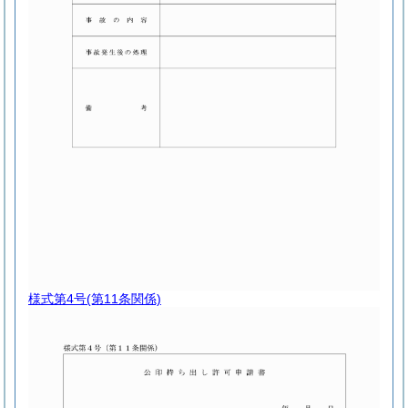
様式第4号
(第11条関係)