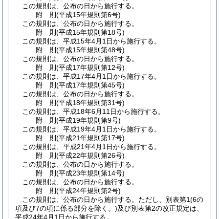
この規則は、公布の日から施行する。
附
則
(平成15年
規則第6号)
この規則は、公布の日から施行する。
附
則
(平成15年
規則第18号)
この規則は、平成15年4月1日から施行する。
附
則
(平成15年
規則第48号)
この規則は、公布の日から施行する。
附
則
(平成17年
規則第12号)
この規則は、平成17年4月1日から施行する。
附
則
(平成17年
規則第45号)
この規則は、公布の日から施行する。
附
則
(平成18年
規則第31号)
この規則は、平成18年6月11日から施行する。
附
則
(平成19年
規則第9号)
この規則は、平成19年4月1日から施行する。
附
則
(平成21年
規則第17号)
この規則は、平成21年4月1日から施行する。
附
則
(平成22年
規則第26号)
この規則は、公布の日から施行する。
附
則
(平成23年
規則第14号)
この規則は、公布の日から施行する。
附
則
(平成24年
規則第2号)
この規則は、公布の日から施行する。
ただし、別表第1
(6の
項及び7の項に係る部分を除く。)
及び別表第2の改正規定は、
平成24年4月1日から施行する。