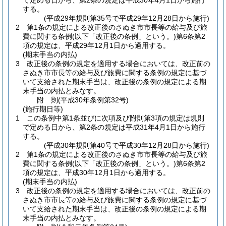
で定める日から、第2条の規定は平成30年4月1日から施行
する。
(平成29年規則第35号で平成29年12月28日から施行)
2
第1条の規定による改正後のさぬき市市長等の給与及び旅
費に関する条例
(以下「改正後の条例」という。)
第6条第2
項の規定は、平成29年12月1日から適用する。
(期末手当の内払)
3
改正後の条例の規定を適用する場合においては、改正前の
さぬき市市長等の給与及び旅費に関する条例の規定に基づ
いて支給された期末手当は、改正後の条例の規定による期
末手当の内払とみなす。
附
則
(平成30年
条例第32号)
(施行期日等)
1
この条例中第1条並びに次項及び附則第3項の規定は規則
で定める日から、第2条の規定は平成31年4月1日から施行
する。
(平成30年規則第40号で平成30年12月28日から施行)
2
第1条の規定による改正後のさぬき市市長等の給与及び旅
費に関する条例
(以下「改正後の条例」という。)
第6条第2
項の規定は、平成30年12月1日から適用する。
(期末手当の内払)
3
改正後の条例の規定を適用する場合においては、改正前の
さぬき市市長等の給与及び旅費に関する条例の規定に基づ
いて支給された期末手当は、改正後の条例の規定による期
末手当の内払とみなす。