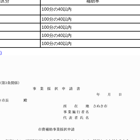
業区分
補助率
100分の40以内
100分の40以内
100分の40以内
100分の40以内
100分の40以内
)