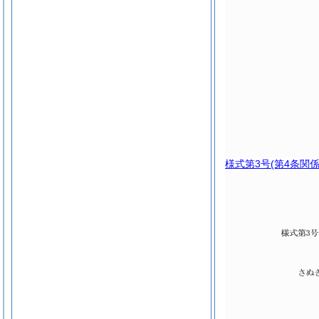
様式第3号
(第4条関係