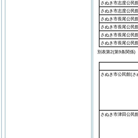
さぬき市志度公民
さぬき市志度公民
さぬき市長尾公民
さぬき市長尾公民
さぬき市長尾公民
さぬき市長尾公民
別表第2
(第9条関係)
さぬき市公民館
(
さぬき市津田公民