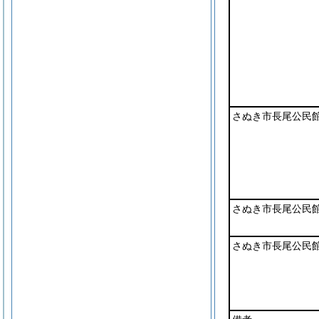
さぬき市長尾公民
さぬき市長尾公民
さぬき市長尾公民