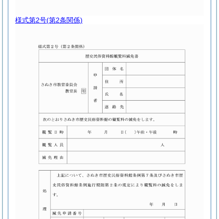
様式第2号
(第2条関係)