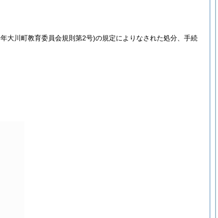
9年大川町教育委員会規則第2号)
の規定によりなされた処分、手続