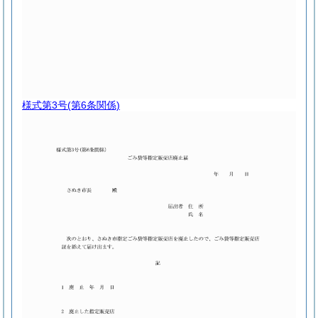
様式第3号
(第6条関係)