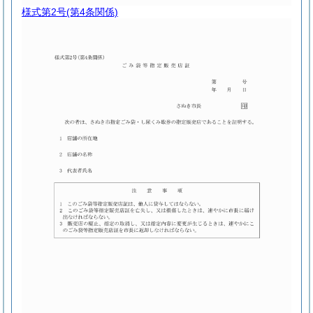
様式第2号
(第4条関係)