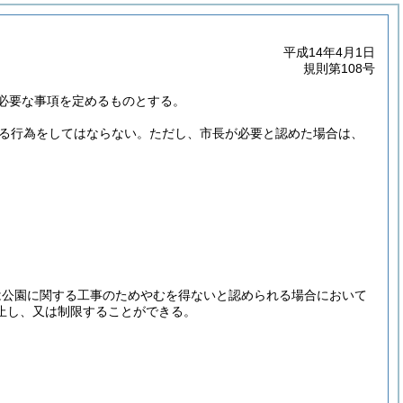
平成14年4月1日
規則第108号
必要な事項を定めるものとする。
る行為をしてはならない。
ただし、市長が必要と認めた場合は、
は公園に関する工事のためやむを得ないと認められる場合において
止し、又は制限することができる。