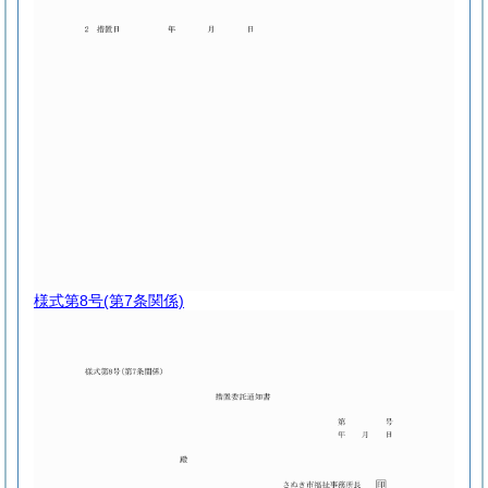
様式第8号
(第7条関係)