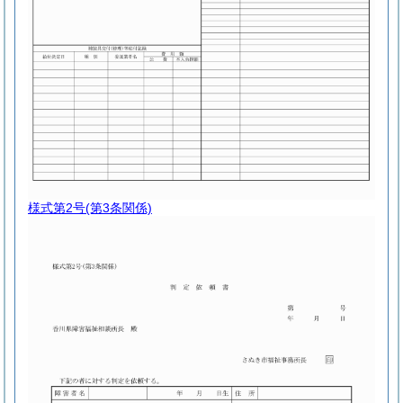
様式第2号
(第3条関係)