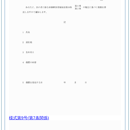
様式第9号
(第7条関係)