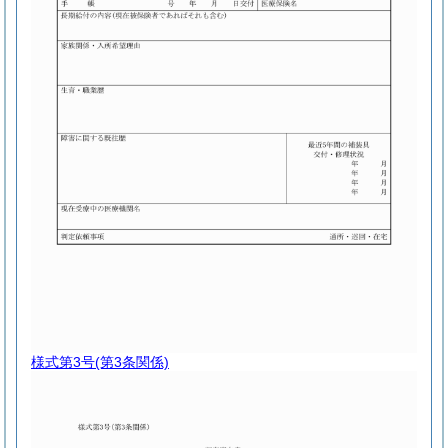
様式第3号
(第3条関係)