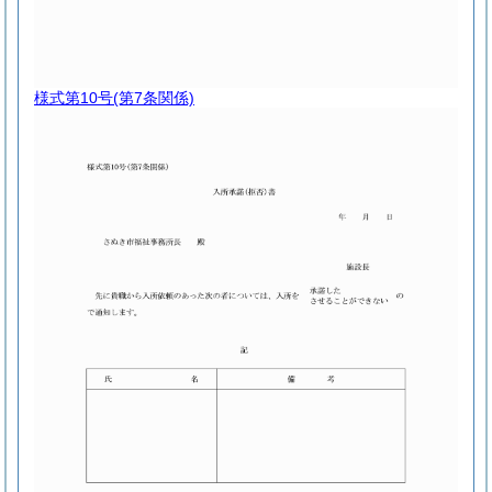
様式第10号
(第7条関係)