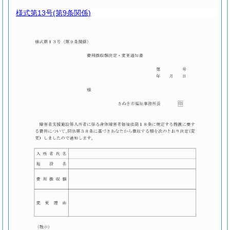
様式第13号
(第9条関係)