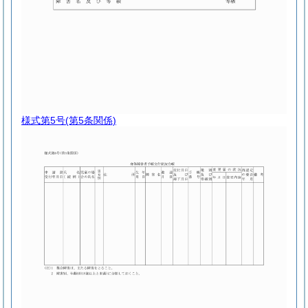
様式第5号
(第5条関係)