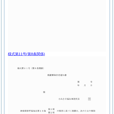
様式第11号
(第8条関係)