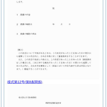
様式第12号
(第8条関係)