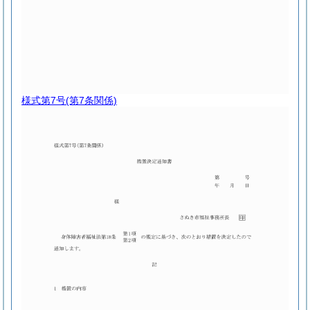
様式第7号
(第7条関係)