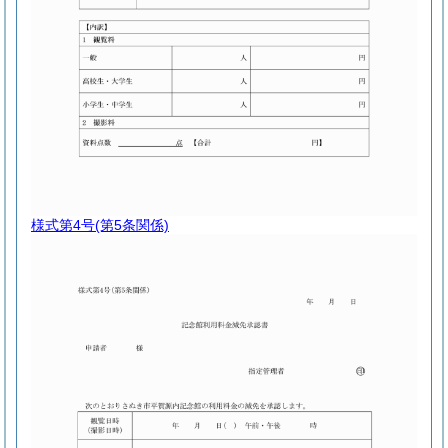
様式第4号
(第5条関係)