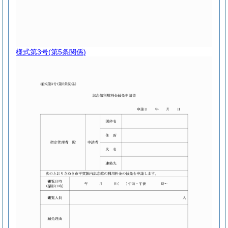
様式第3号
(第5条関係)