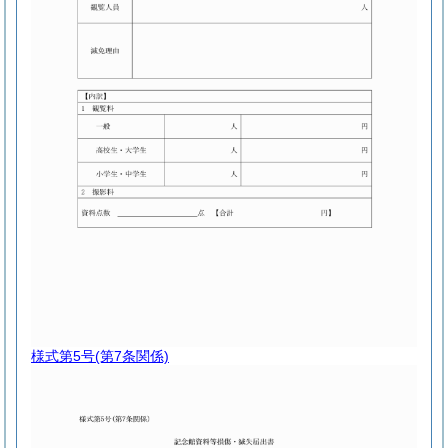
様式第5号
(第7条関係)