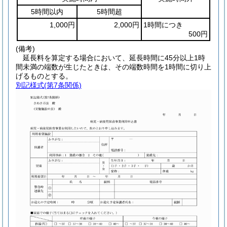
5時間以内
5時間超
1,000円
2,000円
1時間につき
500円
(備考)
延長料を算定する場合において、延長時間に45分以上1時
間未満の端数が生じたときは、その端数時間を1時間に切り上
げるものとする。
別記様式
(第7条関係)