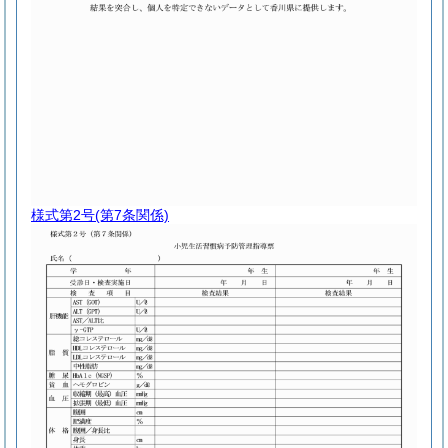
様式第2号
(第7条関係)