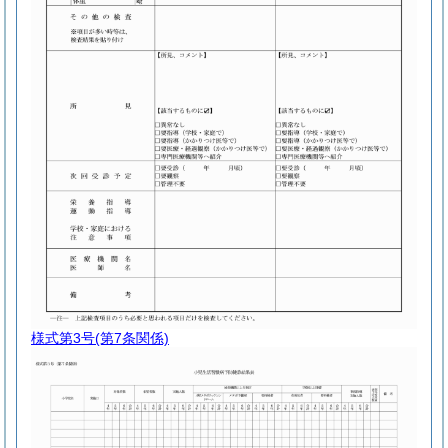
様式第3号
(第7条関係)