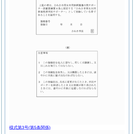
様式第3号
(第5条関係)