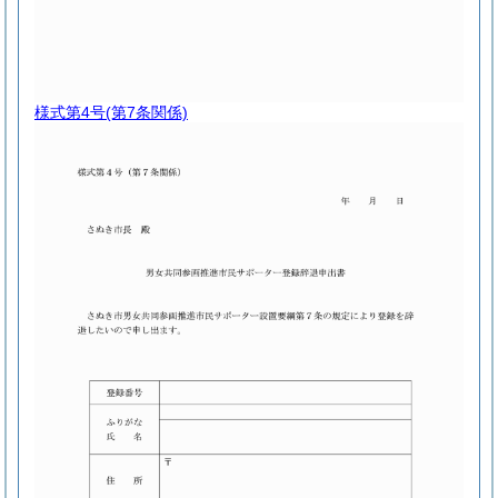
様式第4号
(第7条関係)