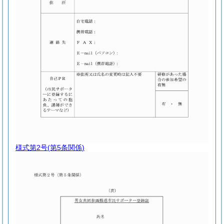
様式第2号
(第5条関係)