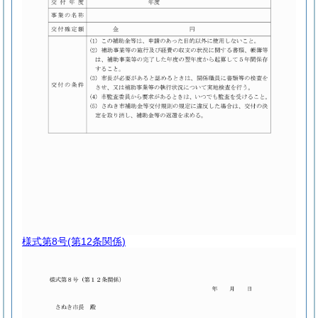
様式第8号
(第12条関係)