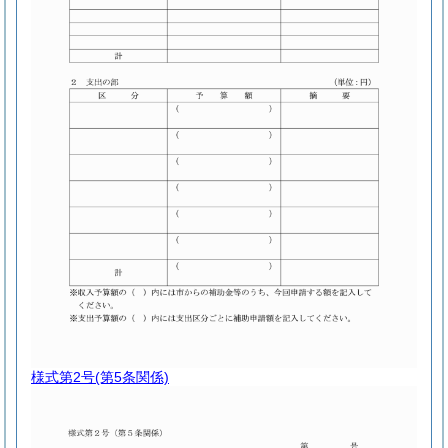
様式第2号
(第5条関係)