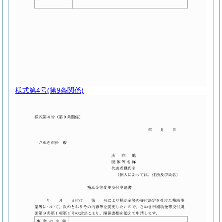
様式第4号
(第9条関係)