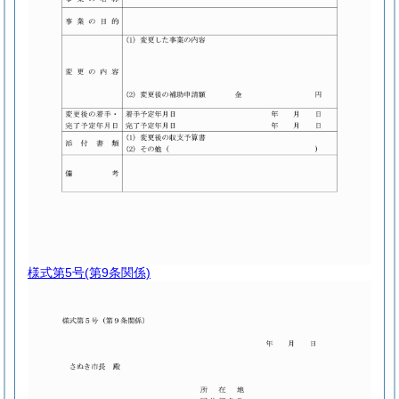
様式第5号
(第9条関係)