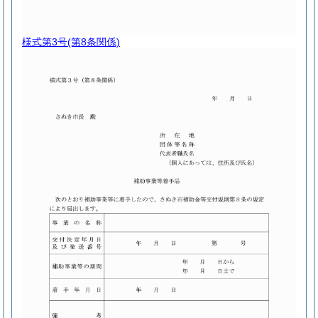
様式第3号
(第8条関係)