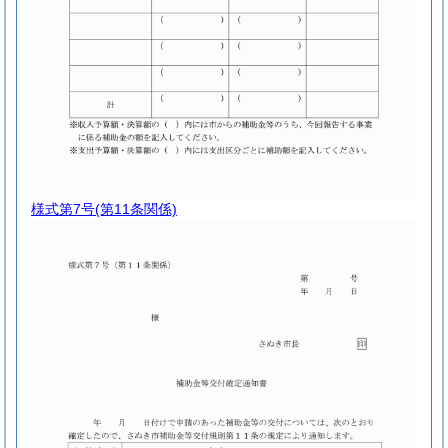
様式第7号
(第11条関係)