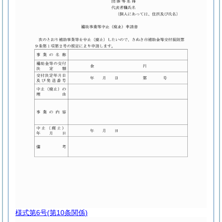
様式第6号
(第10条関係)