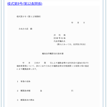
様式第9号
(第12条関係)