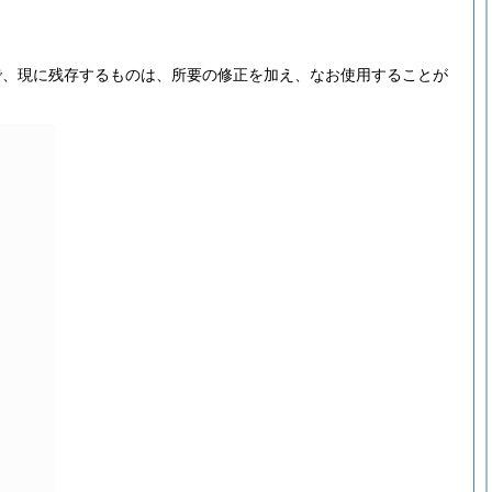
で、現に残存するものは、所要の修正を加え、なお使用することが