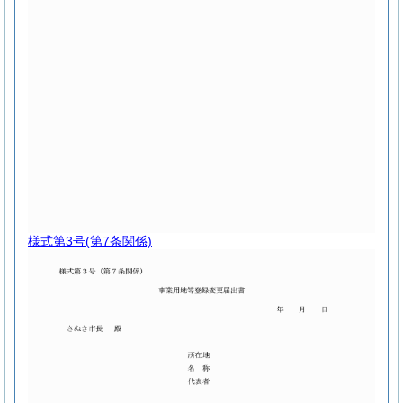
様式第3号
(第7条関係)