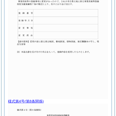
様式第4号
(第8条関係)