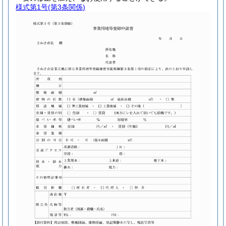
様式第1号
(第3条関係)