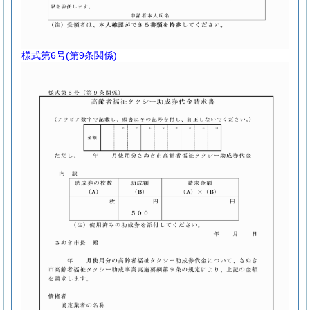
様式第6号
(第9条関係)