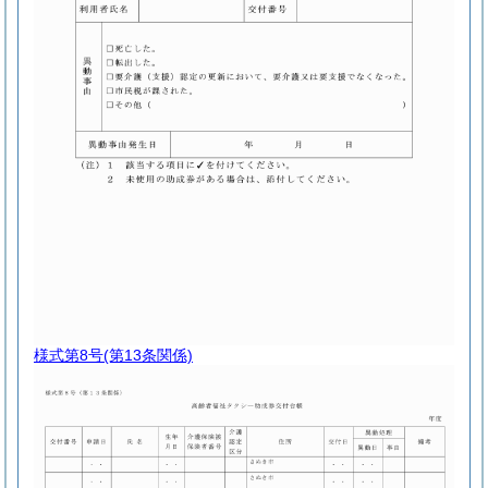
様式第8号
(第13条関係)