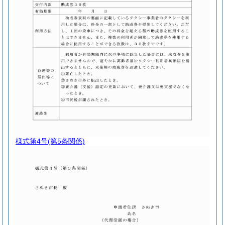
様式第4号
(第5条関係)