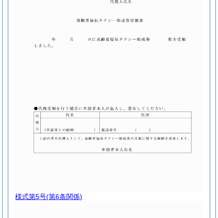
様式第5号
(第6条関係)