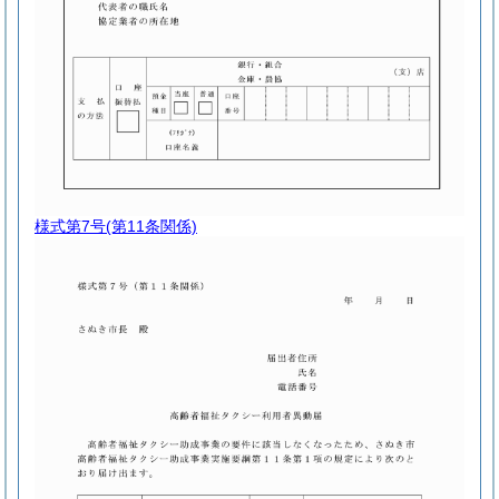
様式第7号
(第11条関係)