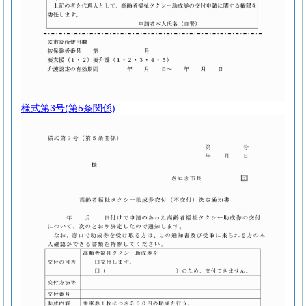
様式第3号
(第5条関係)