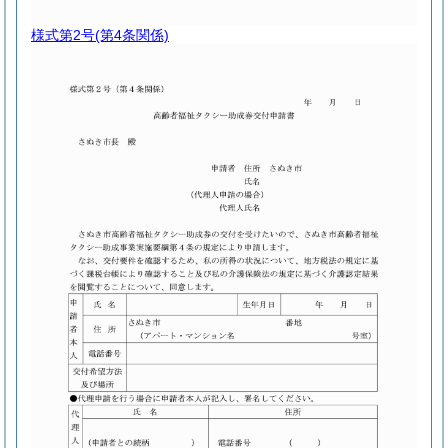
様式第2号
(第4条関係)