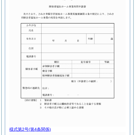
様式第2号
(第4条関係)