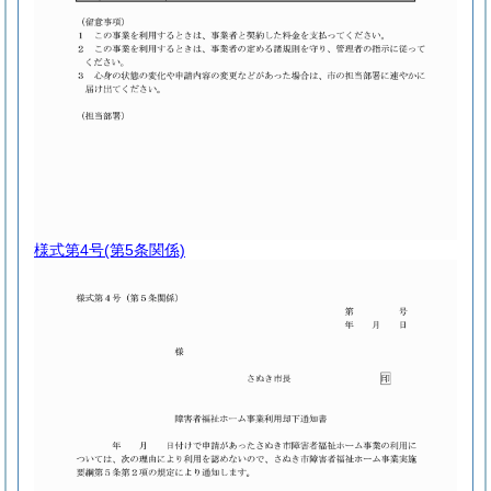
様式第4号
(第5条関係)