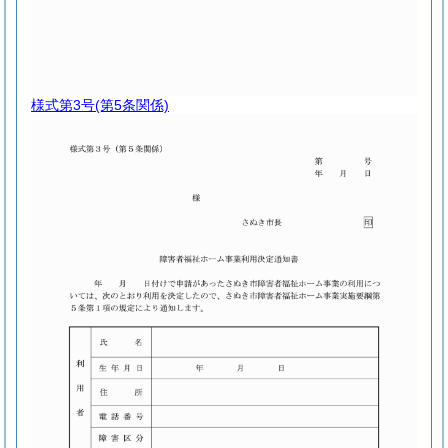
様式第3号
(第5条関係)