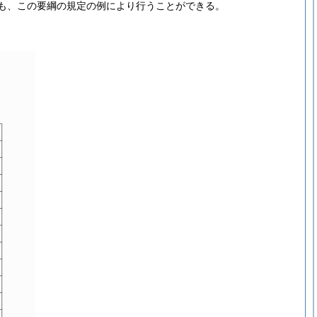
も、この要綱の規定の例により行うことができる。