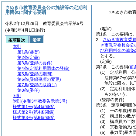
さぬき市教育委員会公の施設等の定期利
用団体に関する要綱
○さぬき市教
令和2年12月28日 教育委員会告示第5号
(趣旨)
(令和3年4月1日施行)
第1条
この要綱は
2
さぬき市教育委
条項目次
沿革
き市教育委員会公
本則
び利用料金の減免
第1条
(趣旨)
とする。
第2条
(定義)
(定義)
第3条
(登録の要件)
第2条
この要綱
(
前
第4条
(定期利用団体の登録)
(1)
定期利用 公
第5条
(登録の期間)
法律第67号)
第2
第6条
(登録事項の変更)
施設に限る。以
第7条
(登録の取消し)
(2)
定期利用団体
第8条
(委任)
ものをいう。
附則
(登録の要件)
附則
(令和3年教委告示第3号)
第3条
定期利用団
様式第1号
(第4条関係)
(1)
一の年度
(年
様式第2号
(第4条関係)
(2)
構成員の数が
様式第3号
(第6条関係)
(3)
構成員の半数
(4)
宗教活動又は
(5)
暴力団
(暴力