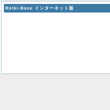
Reiki-Base インターネット版