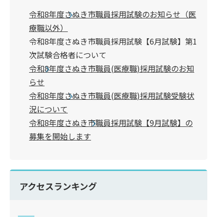
令和8年度さぬき市職員採用試験のお知らせ（医
療職以外）
令和8年度さぬき市職員採用試験【6月試験】第1
次試験合格者について
令和8年度さぬき市職員(医療職)採用試験のお知
らせ
令和8年度さぬき市職員(医療職)採用試験受験状
況について
令和8年度さぬき市職員採用試験【9月試験】の
募集を開始します
アクセスランキング