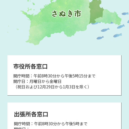
市役所各窓口
開庁時間：午前8時30分から午後5時15分まで
開庁日：月曜日から金曜日
（祝日および12月29日から1月3日を除く）
出張所各窓口
開庁時間：午前8時30分から午後5時まで
開庁日：