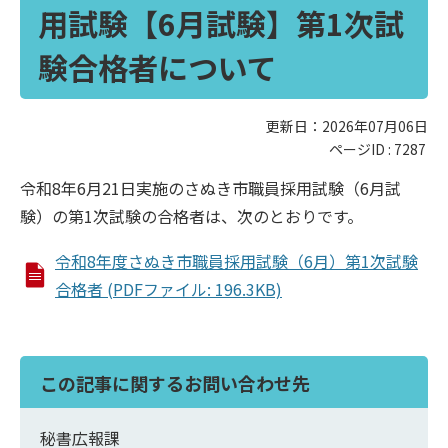
用試験【6月試験】第1次試
験合格者について
更新日：2026年07月06日
ページID :
7287
令和8年6月21日実施のさぬき市職員採用試験（6月試
験）の第1次試験の合格者は、次のとおりです。
令和8年度さぬき市職員採用試験（6月）第1次試験
合格者 (PDFファイル: 196.3KB)
この記事に関するお問い合わせ先
秘書広報課