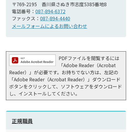
〒769-2195 香川県さぬき市志度5385番地8
電話番号：
087-894-6372
ファックス：
087-894-4440
メールフォームによるお問い合わせ
PDFファイルを閲覧するには
「Adobe Reader（Acrobat
Reader）」が必要です。お持ちでない方は、左記の
「Adobe Reader（Acrobat Reader）」ダウンロード
ボタンをクリックして、ソフトウェアをダウンロード
し、インストールしてください。
正規職員