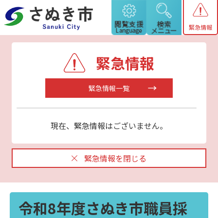
緊急情報
緊急情報
緊急情報一覧
現在、緊急情報はございません。
緊急情報を閉じる
令和8年度さぬき市職員採