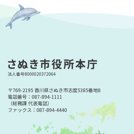
法人番号8000020372064
〒769-2195 香川県さぬき市志度5385番地8
電話番号：
087-894-1111
（総務課 代表電話）
ファックス：
087-894-4440