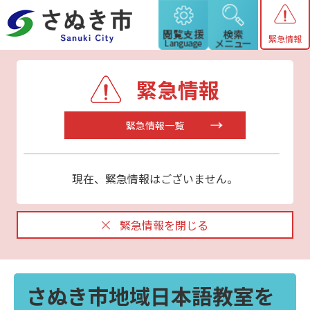
緊急情報
緊急情報
緊急情報一覧
現在、緊急情報はございません。
緊急情報を閉じる
さぬき市地域日本語教室を