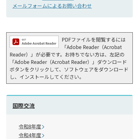
メールフォームによるお問い合わせ
PDFファイルを閲覧するには
「Adobe Reader（Acrobat
Reader）」が必要です。お持ちでない方は、左記の
「Adobe Reader（Acrobat Reader）」ダウンロード
ボタンをクリックして、ソフトウェアをダウンロード
し、インストールしてください。
国際交流
令和8年度
令和4年度