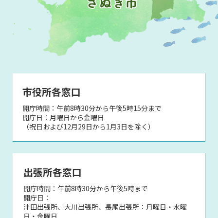
市役所各窓口
開庁時間：午前8時30分から午後5時15分まで
開庁日：月曜日から金曜日
（祝日および12月29日から1月3日を除く）
出張所各窓口
開庁時間：午前8時30分から午後5時まで
開庁日：
津田出張所、大川出張所、長尾出張所：月曜日・水曜
日・金曜日