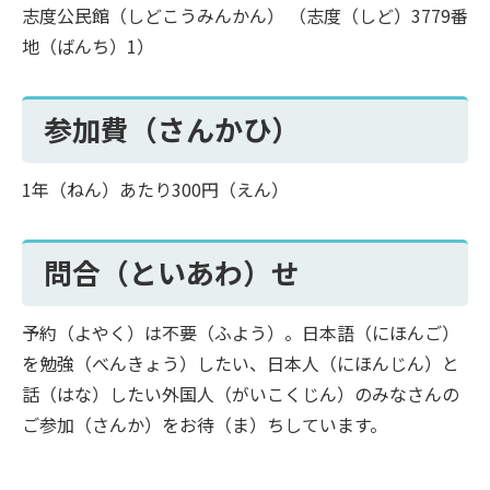
志度公民館（しどこうみんかん） （志度（しど）3779番
地（ばんち）1）
参加費（さんかひ）
1年（ねん）あたり300円（えん）
問合（といあわ）せ
予約（よやく）は不要（ふよう）。日本語（にほんご）
を勉強（べんきょう）したい、日本人（にほんじん）と
話（はな）したい外国人（がいこくじん）のみなさんの
ご参加（さんか）をお待（ま）ちしています。