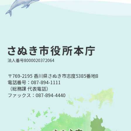
法人番号8000020372064
〒769-2195 香川県さぬき市志度5385番地8
電話番号：
087-894-1111
（総務課 代表電話）
ファックス：
087-894-4440