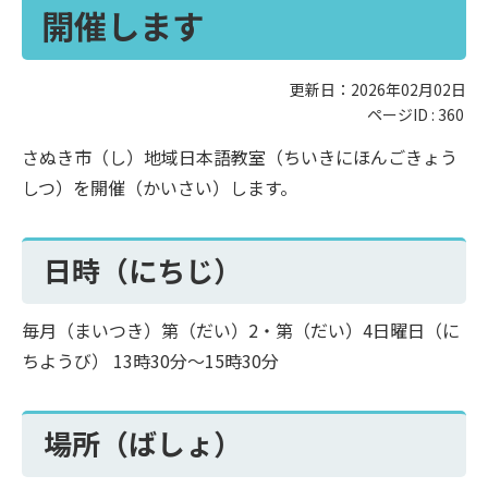
開催します
更新日：2026年02月02日
ページID :
360
さぬき市（し）地域日本語教室（ちいきにほんごきょう
しつ）を開催（かいさい）します。
日時（にちじ）
毎月（まいつき）第（だい）2・第（だい）4日曜日（に
ちようび） 13時30分～15時30分
場所（ばしょ）