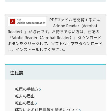
PDFファイルを閲覧するには
「Adobe Reader（Acrobat
Reader）」が必要です。お持ちでない方は、左記の
「Adobe Reader（Acrobat Reader）」ダウンロード
ボタンをクリックして、ソフトウェアをダウンロード
し、インストールしてください。
住民票
転居の手続き
転入の届出
転出の届出
郵送による住民票等の請求について