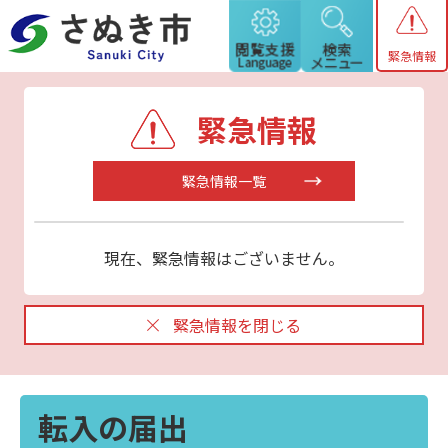
緊急情報
緊急情報
緊急情報一覧
現在、緊急情報はございません。
緊急情報を閉じる
転入の届出