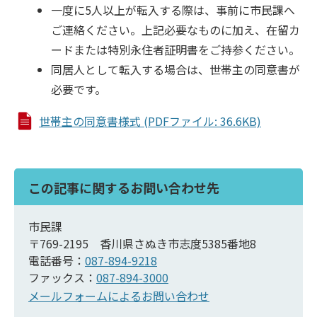
一度に5人以上が転入する際は、事前に市民課へ
ご連絡ください。上記必要なものに加え、在留カ
ードまたは特別永住者証明書をご持参ください。
同居人として転入する場合は、世帯主の同意書が
必要です。
世帯主の同意書様式 (PDFファイル: 36.6KB)
この記事に関するお問い合わせ先
市民課
〒769-2195 香川県さぬき市志度5385番地8
電話番号：
087-894-9218
ファックス：
087-894-3000
メールフォームによるお問い合わせ