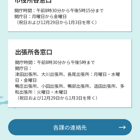
開庁時間：午前8時30分から午後5時15分まで
開庁日：月曜日から金曜日
（祝日および12月29日から1月3日を除く）
出張所各窓口
開庁時間：午前8時30分から午後5時まで
開庁日：
津田出張所、大川出張所、長尾出張所：月曜日・水曜
日・金曜日
鴨庄出張所、小田出張所、鴨部出張所、造田出張所、多
和出張所：火曜日・木曜日
（祝日および12月29日から1月3日を除く）
各課の連絡先