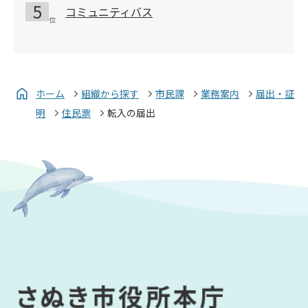
コミュニティバス
ホーム
組織から探す
市民課
業務案内
届出・証
明
住民票
転入の届出