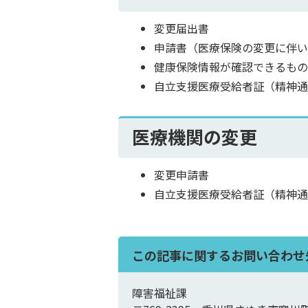
変更届出書
申請書（医療保険の変更に伴
健康保険情報が確認できるも
自立支援医療受給者証（精神
医療機関の変更
変更申請書
自立支援医療受給者証（精神
この記事に関するお問い合わせ
障害福祉課