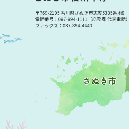
〒769-2195 香川県さぬき市志度5385番地8
電話番号：087-894-1111
（総務課 代表電話
ファックス：087-894-4440