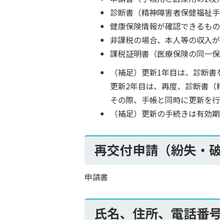
診断書（精神障害者保健福祉
健康保険情報が確認できるも
非課税の場合、本人等の収入
課税証明書（医療保険の同一
（補足）更新1年目は、診断書
更新2年目は、再度、診断書（
その際、手帳と同時に更新を行
（補足）更新の手続きは有効期
再交付申請（紛失・
申請書
氏名、住所、電話番