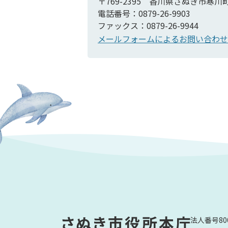
〒769-2395 香川県さぬき市寒川
電話番号：0879-26-9903
ファックス：0879-26-9944
メールフォームによるお問い合わせ
法人番号800