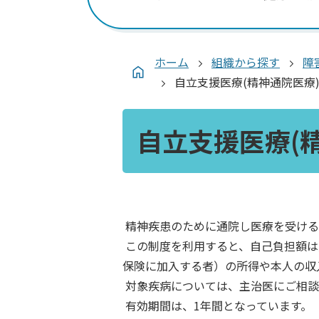
ホーム
組織から探す
障
自立支援医療(精神通院医療
自立支援医療(
精神疾患のために通院し医療を受ける
この制度を利用すると、自己負担額は
保険に加入する者）の所得や本人の収
対象疾病については、主治医にご相談
有効期間は、1年間となっています。