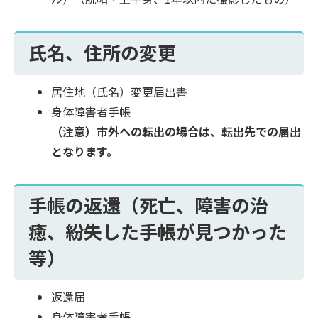
氏名、住所の変更
居住地（氏名）変更届出書
身体障害者手帳
（注意）
市外への転出の場合は、転出先での届出
となります。
手帳の返還（死亡、障害の治
癒、紛失した手帳が見つかった
等）
返還届
身体障害者手帳