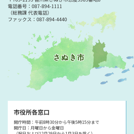
電話番号：
087-894-1111
（総務課 代表電話）
ファックス：
087-894-4440
市役所各窓口
開庁時間：午前8時30分から午後5時15分まで
開庁日：月曜日から金曜日
（祝日および12月29日から1月3日を除く）