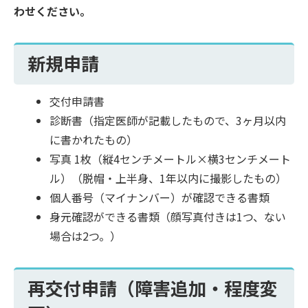
わせください。
新規申請
交付申請書
診断書（指定医師が記載したもので、3ヶ月以内
に書かれたもの）
写真 1枚（縦4センチメートル×横3センチメート
ル）（脱帽・上半身、1年以内に撮影したもの）
個人番号（マイナンバー）が確認できる書類
身元確認ができる書類（顔写真付きは1つ、ない
場合は2つ。）
再交付申請（障害追加・程度変