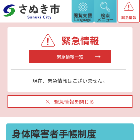
緊急情報
緊急情報
緊急情報一覧
現在、緊急情報はございません。
緊急情報を閉じる
身体障害者手帳制度