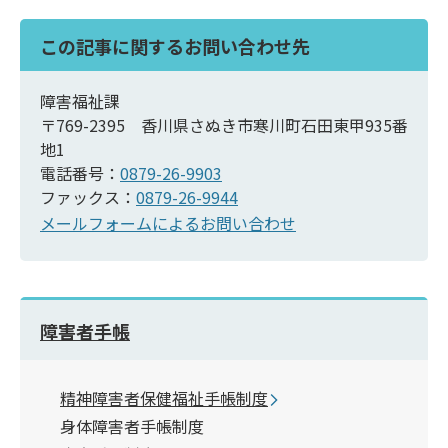
この記事に関するお問い合わせ先
障害福祉課
〒769-2395 香川県さぬき市寒川町石田東甲935番
地1
電話番号：
0879-26-9903
ファックス：
0879-26-9944
メールフォームによるお問い合わせ
障害者手帳
精神障害者保健福祉手帳制度
身体障害者手帳制度