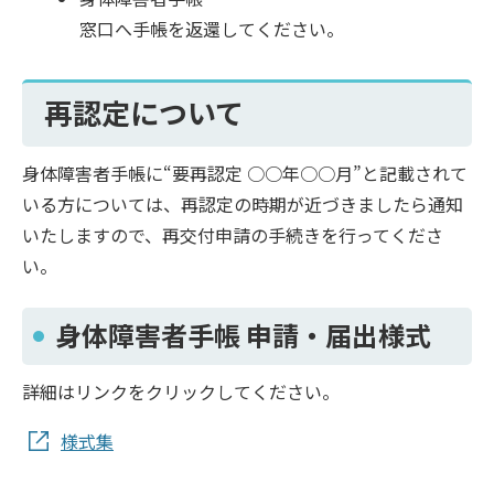
窓口へ手帳を返還してください。
再認定について
身体障害者手帳に“要再認定 ○○年○○月”と記載されて
いる方については、再認定の時期が近づきましたら通知
いたしますので、再交付申請の手続きを行ってくださ
い。
身体障害者手帳 申請・届出様式
詳細はリンクをクリックしてください。
様式集