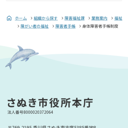
ホーム
組織から探す
障害福祉課
業務案内
福祉
障がい者の福祉
障害者手帳
身体障害者手帳制度
法人番号8000020372064
〒769-2195 香川県さぬき市志度5385番地8