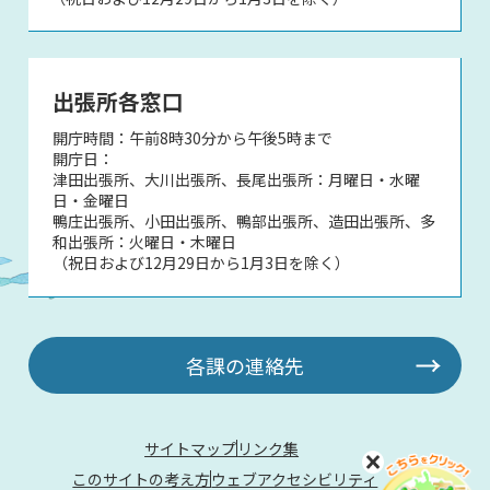
出張所各窓口
開庁時間：午前8時30分から午後5時まで
開庁日：
津田出張所、大川出張所、長尾出張所：月曜日・水曜
日・金曜日
鴨庄出張所、小田出張所、鴨部出張所、造田出張所、多
和出張所：火曜日・木曜日
（祝日および12月29日から1月3日を除く）
各課の連絡先
サイトマップ
リンク集
このサイトの考え方
ウェブアクセシビリティ