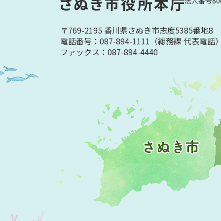
法人番号800
〒769-2195 香川県さぬき市志度5385番地8
電話番号：087-894-1111
（総務課 代表電話
ファックス：087-894-4440