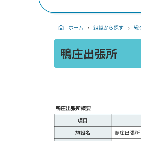
ホーム
組織から探す
総
鴨庄出張所
鴨庄出張所概要
項目
施設名
鴨庄出張所