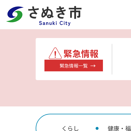
緊急情報
緊急情報一覧
くらし
健康・福