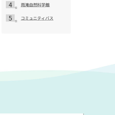
雨滝自然科学館
コミュニティバス