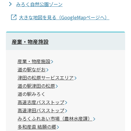
みろく自然公園ゾーン
大きな地図を見る（GoogleMapページへ）
産業・物産施設
産業・物産施設
道の駅ながお
津田の松原サービスエリア
道の駅津田の松原
道の駅みろく
高速志度バスストップ
高速津田バスストップ
みろくふれあい市場（農林水産課）
多和産直 結願の郷