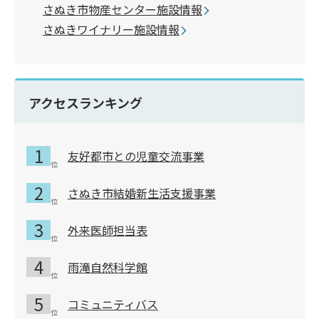
さぬき市物産センター施設情報
さぬきワイナリー施設情報
アクセスランキング
友好都市との児童交流事業
さぬき市結婚新生活支援事業
外来医師担当表
雨滝自然科学館
コミュニティバス