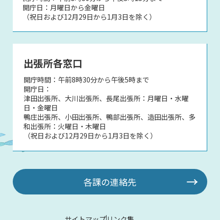
開庁日：月曜日から金曜日
（祝日および12月29日から1月3日を除く）
出張所各窓口
開庁時間：午前8時30分から午後5時まで
開庁日：
津田出張所、大川出張所、長尾出張所：月曜日・水曜
日・金曜日
鴨庄出張所、小田出張所、鴨部出張所、造田出張所、多
和出張所：火曜日・木曜日
（祝日および12月29日から1月3日を除く）
各課の連絡先
サイトマップ
リンク集