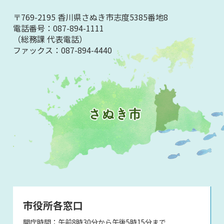
〒769-2195 香川県さぬき市志度5385番地8
電話番号：
087-894-1111
（総務課 代表電話）
ファックス：
087-894-4440
市役所各窓口
開庁時間：午前8時30分から午後5時15分まで