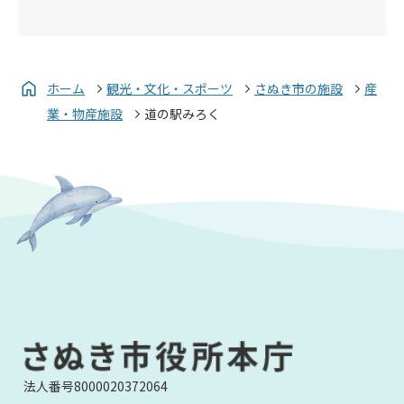
ホーム
観光・文化・スポーツ
さぬき市の施設
産
業・物産施設
道の駅みろく
法人番号8000020372064