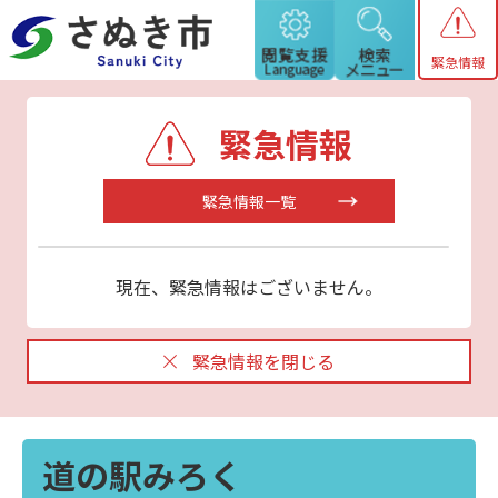
緊急情報
緊急情報
緊急情報一覧
現在、緊急情報はございません。
緊急情報を閉じる
道の駅みろく