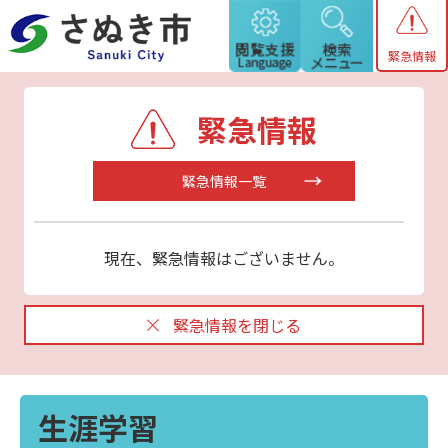
緊急情報
緊急情報
緊急情報一覧
現在、緊急情報はございません。
緊急情報を閉じる
生涯学習