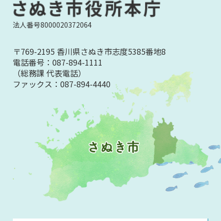
法人番号8000020372064
〒769-2195 香川県さぬき市志度5385番地8
電話番号：
087-894-1111
（総務課 代表電話）
ファックス：
087-894-4440