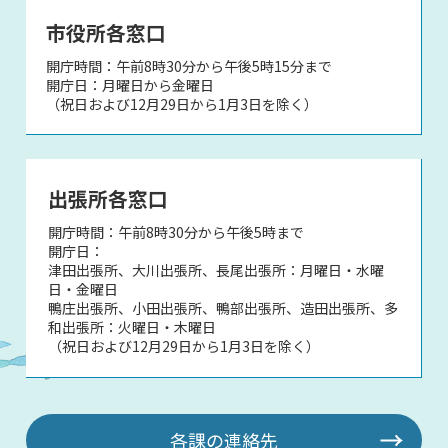
市役所各窓口
開庁時間：午前8時30分から午後5時15分まで
開庁日：月曜日から金曜日
（祝日および12月29日から1月3日を除く）
出張所各窓口
開庁時間：午前8時30分から午後5時まで
開庁日：
津田出張所、大川出張所、長尾出張所：月曜日・水曜
日・金曜日
鴨庄出張所、小田出張所、鴨部出張所、造田出張所、多
和出張所：火曜日・木曜日
（祝日および12月29日から1月3日を除く）
各課の連絡先