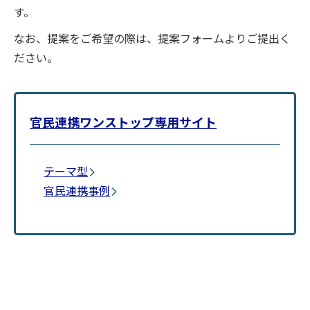
す。
なお、提案をご希望の際は、提案フォームよりご提出く
ださい。
官民連携ワンストップ専用サイト
テーマ型
官民連携事例