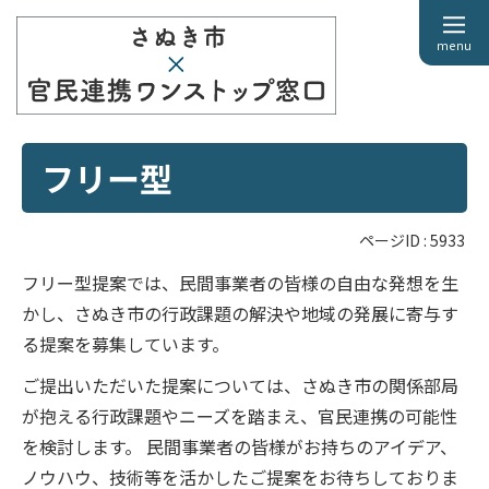
menu
フリー型
ページID :
5933
フリー型提案では、民間事業者の皆様の自由な発想を生
かし、さぬき市の行政課題の解決や地域の発展に寄与す
る提案を募集しています。
ご提出いただいた提案については、さぬき市の関係部局
が抱える行政課題やニーズを踏まえ、官民連携の可能性
を検討します。 民間事業者の皆様がお持ちのアイデア、
ノウハウ、技術等を活かしたご提案をお待ちしておりま