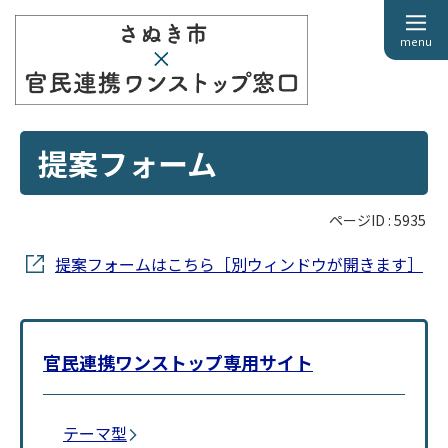
menu
提案フォーム
ページID :
5935
提案フォームはこちら［別ウィンドウが開きます］
官民連携ワンストップ専用サイト
テーマ型