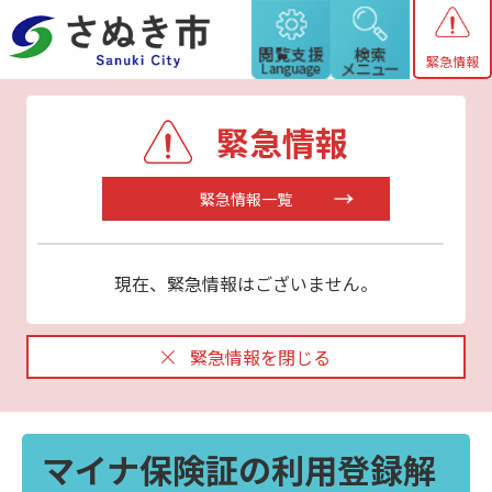
緊急情報
緊急情報
緊急情報一覧
現在、緊急情報はございません。
緊急情報を閉じる
マイナ保険証の利用登録解