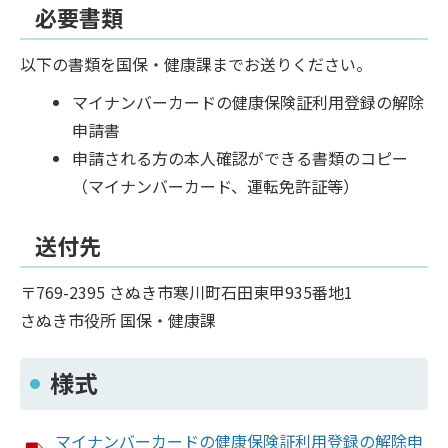
必要書類
以下の書類を国保・健康課までお送りください。
マイナンバーカードの健康保険証利用登録の解除
申請書
申請される方の本人確認ができる書類のコピー
（マイナンバーカード、運転免許証等）
送付先
〒769-2395 さぬき市寒川町石田東甲935番地1
さぬき市役所 国保・健康課
様式
マイナンバーカードの健康保険証利用登録の解除申