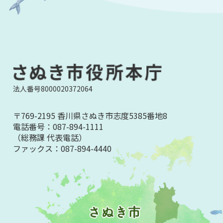
法人番号8000020372064
〒769-2195 香川県さぬき市志度5385番地8
電話番号：
087-894-1111
（総務課 代表電話）
ファックス：
087-894-4440