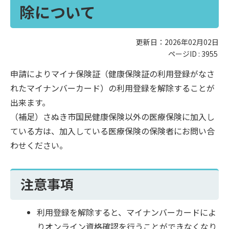
除について
更新日：2026年02月02日
ページID :
3955
申請によりマイナ保険証（健康保険証の利用登録がなさ
れたマイナンバーカード）の利用登録を解除することが
出来ます。
（補足）さぬき市国民健康保険以外の医療保険に加入し
ている方は、加入している医療保険の保険者にお問い合
わせください。
注意事項
利用登録を解除すると、マイナンバーカードによ
りオンライン資格確認を行うことができなくなり