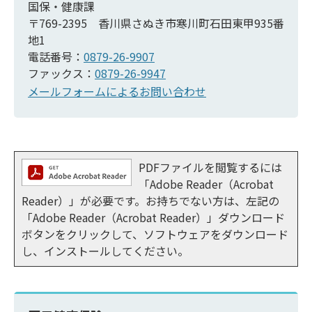
国保・健康課
〒769-2395 香川県さぬき市寒川町石田東甲935番
地1
電話番号：
0879-26-9907
ファックス：
0879-26-9947
メールフォームによるお問い合わせ
PDFファイルを閲覧するには
「Adobe Reader（Acrobat
Reader）」が必要です。お持ちでない方は、左記の
「Adobe Reader（Acrobat Reader）」ダウンロード
ボタンをクリックして、ソフトウェアをダウンロード
し、インストールしてください。