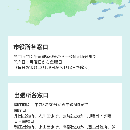
市役所各窓口
開庁時間：午前8時30分から午後5時15分まで
開庁日：月曜日から金曜日
（祝日および12月29日から1月3日を除く）
出張所各窓口
開庁時間：午前8時30分から午後5時まで
開庁日：
津田出張所、大川出張所、長尾出張所：月曜日・水曜
日・金曜日
鴨庄出張所、小田出張所、鴨部出張所、造田出張所、多