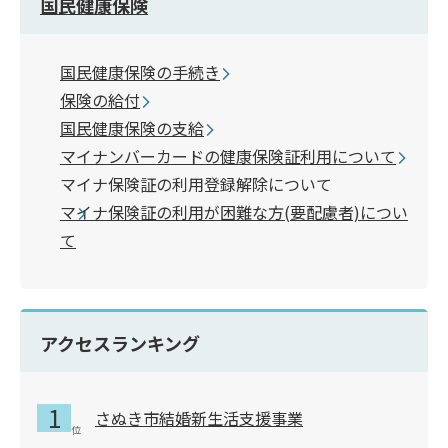
国民健康保険
国民健康保険の手続き
保険の給付
国民健康保険の支給
マイナンバーカードの健康保険証利用について
マイナ保険証の利用登録解除について
マイナ保険証の利用が困難な方(要配慮者)につい
て
アクセスランキング
さぬき市結婚新生活支援事業