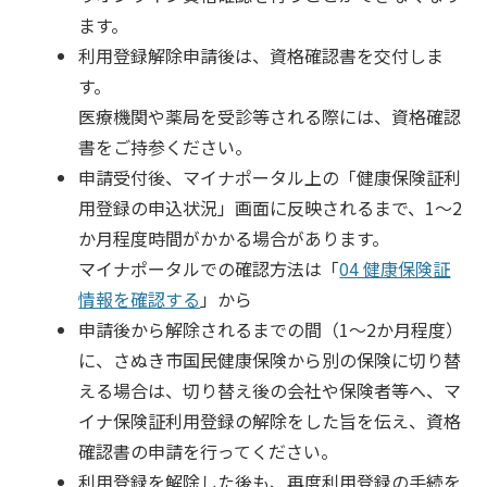
ます。
利用登録解除申請後は、資格確認書を交付しま
す。
医療機関や薬局を受診等される際には、資格確認
書をご持参ください。
申請受付後、マイナポータル上の「健康保険証利
用登録の申込状況」画面に反映されるまで、1～2
か月程度時間がかかる場合があります。
マイナポータルでの確認方法は「
04 健康保険証
情報を確認する
」から
申請後から解除されるまでの間（1～2か月程度）
に、さぬき市国民健康保険から別の保険に切り替
える場合は、切り替え後の会社や保険者等へ、マ
イナ保険証利用登録の解除をした旨を伝え、資格
確認書の申請を行ってください。
利用登録を解除した後も、再度利用登録の手続を