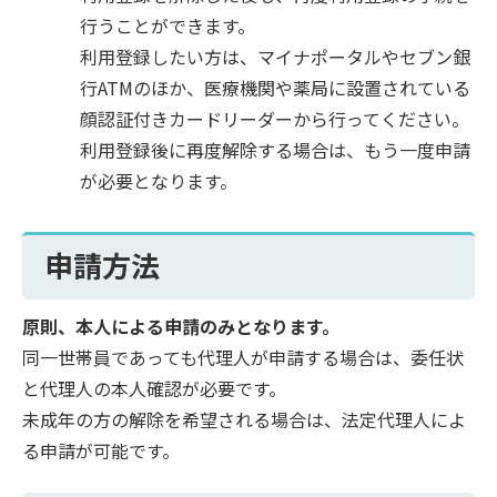
行うことができます。
利用登録したい方は、マイナポータルやセブン銀
行ATMのほか、医療機関や薬局に設置されている
顔認証付きカードリーダーから行ってください。
利用登録後に再度解除する場合は、もう一度申請
が必要となります。
申請方法
原則、本人による申請のみとなります。
同一世帯員であっても代理人が申請する場合は、委任状
と代理人の本人確認が必要です。
未成年の方の解除を希望される場合は、法定代理人によ
る申請が可能です。