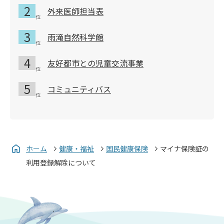
外来医師担当表
雨滝自然科学館
友好都市との児童交流事業
コミュニティバス
ホーム
健康・福祉
国民健康保険
マイナ保険証の
利用登録解除について