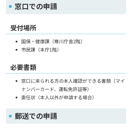
窓口での申請
受付場所
国保・健康課（寒川庁舎2階）
市民課（本庁1階）
必要書類
窓口に来られる方の本人確認ができる書類（マイ
ナンバーカード、運転免許証等）
委任状（本人以外が申請する場合）
郵送での申請