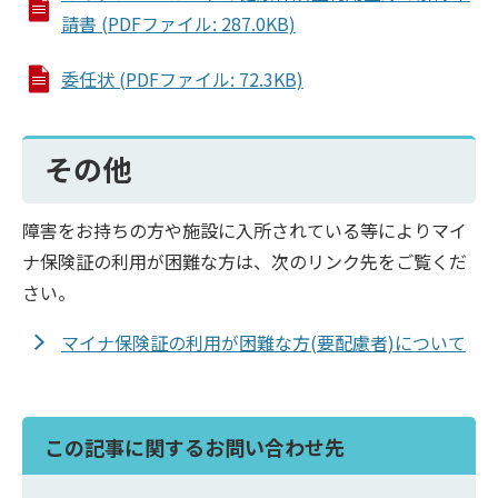
請書 (PDFファイル: 287.0KB)
委任状 (PDFファイル: 72.3KB)
その他
障害をお持ちの方や施設に入所されている等によりマイ
ナ保険証の利用が困難な方は、次のリンク先をご覧くだ
さい。
マイナ保険証の利用が困難な方(要配慮者)について
この記事に関するお問い合わせ先