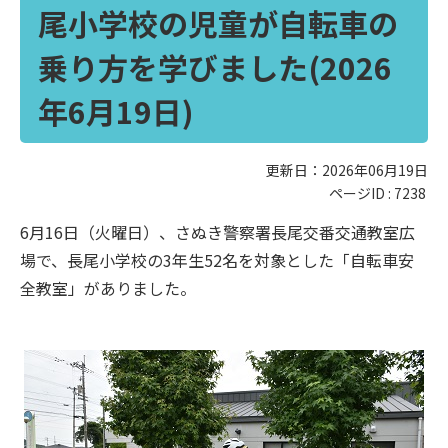
尾小学校の児童が自転車の
乗り方を学びました(2026
年6月19日)
更新日：2026年06月19日
ページID :
7238
6月16日（火曜日）、さぬき警察署長尾交番交通教室広
場で、長尾小学校の3年生52名を対象とした「自転車安
全教室」がありました。