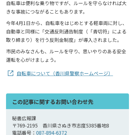
自転車は便利な乗り物ですが、ルールを守らなければ大
きな事故につながることもあります。
今年4月1日から、自転車をはじめとする軽車両に対し、
自動車と同様に「交通反則通告制度（「青切符」による
取り締まり）を行う反則金制度」が導入されました。
市民のみなさんも、ルールを守り、思いやりのある安全
運転を心がけましょう。
自転車について（香川県警察ホームページ）
この記事に関するお問い合わせ先
秘書広報課
〒769-2195 香川県さぬき市志度5385番地8
電話番号：
087-894-6372