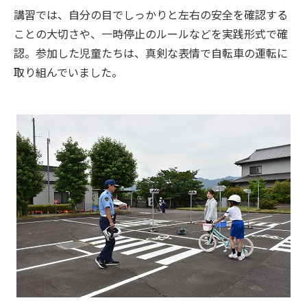
講習では、自分の目でしっかりと左右の安全を確認する
ことの大切さや、一時停止のルールなどを実践形式で確
認。参加した児童たちは、真剣な表情で自転車の運転に
取り組んでいました。