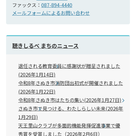
ファックス：
087-894-4440
メールフォームによるお問い合わせ
聴きしるべ まちのニュース
退任される教育委員に感謝状が贈呈されました
(2026年1月14日)
令和8年さぬき市消防団出初式が開催されました
(2026年1月22日)
令和8年さぬき市はたちの集い(2026年1月27日)
さぬき市で見つける、わたしらしい未来(2026年
1月29日)
天王里山クラブが多面的機能発揮促進事業で優
秀賞を受賞しました（2026年2月6日）