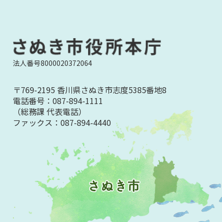
法人番号8000020372064
〒769-2195 香川県さぬき市志度5385番地8
電話番号：
087-894-1111
（総務課 代表電話）
ファックス：
087-894-4440