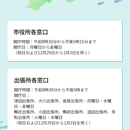
市役所各窓口
開庁時間：午前8時30分から午後5時15分まで
開庁日：月曜日から金曜日
（祝日および12月29日から1月3日を除く）
出張所各窓口
開庁時間：午前8時30分から午後5時まで
開庁日：
津田出張所、大川出張所、長尾出張所：月曜日・水曜
日・金曜日
鴨庄出張所、小田出張所、鴨部出張所、造田出張所、多
和出張所：火曜日・木曜日
（祝日および12月29日から1月3日を除く）