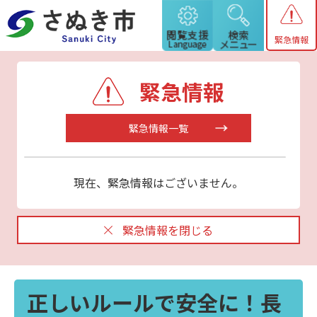
緊急情報
緊急情報
緊急情報一覧
現在、緊急情報はございません。
緊急情報を閉じる
正しいルールで安全に！長