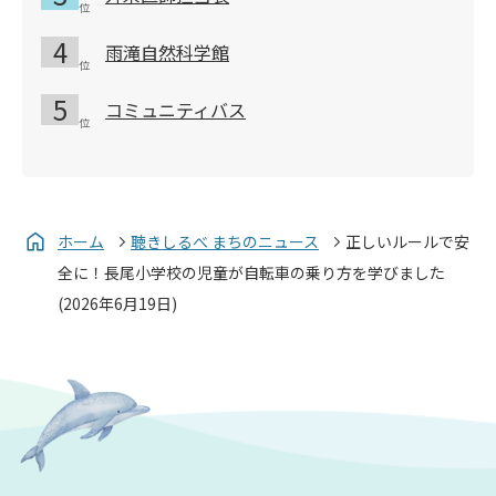
雨滝自然科学館
コミュニティバス
ホーム
聴きしるべ まちのニュース
正しいルールで安
全に！長尾小学校の児童が自転車の乗り方を学びました
(2026年6月19日)