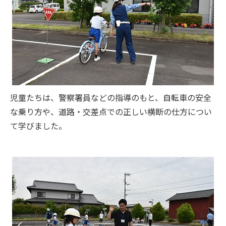
児童たちは、警察署員などの指導のもと、自転車の安全
な乗り方や、道路・交差点での正しい横断の仕方につい
て学びました。