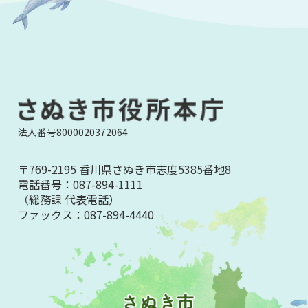
法人番号8000020372064
〒769-2195 香川県さぬき市志度5385番地8
電話番号：
087-894-1111
（総務課 代表電話）
ファックス：
087-894-4440