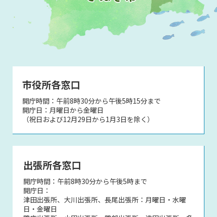
市役所各窓口
開庁時間：午前8時30分から午後5時15分まで
開庁日：月曜日から金曜日
（祝日および12月29日から1月3日を除く）
出張所各窓口
開庁時間：午前8時30分から午後5時まで
開庁日：
津田出張所、大川出張所、長尾出張所：月曜日・水曜
日・金曜日