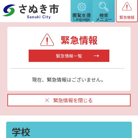
緊急情報
緊急情報
緊急情報一覧
現在、緊急情報はございません。
緊急情報を閉じる
学校