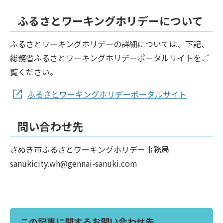
ふるさとワーキングホリデーについて
ふるさとワーキングホリデーの詳細については、下記、
総務省ふるさとワーキングホリデーポータルサイトをご
覧ください。
ふるさとワーキングホリデーポータルサイト
問い合わせ先
さぬき市ふるさとワーキングホリデー事務局
sanukicity.wh@gennai-sanuki.com
この記事に関するお問い合わせ先