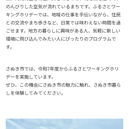
のんびりした空気が流れているまちです。ふるさとワー
キングホリデーでは、地域の仕事を手伝いながら、住民
との交流やまち歩きなど、日常では味わえない時間を過
ごせます。地方の暮らしに興味がある人、気軽に新しい
環境に飛び込んでみたい人にぴったりのプログラムで
す。
さぬき市では、令和7年度からふるさとワーキングホリ
デーを実施しています。
ぜひ、この機会にさぬき市の魅力に触れ、さぬき市暮ら
しを体験してみてください。