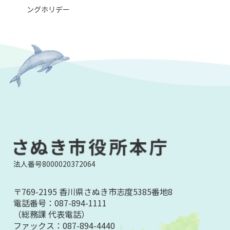
ングホリデー
法人番号8000020372064
〒769-2195 香川県さぬき市志度5385番地8
電話番号：
087-894-1111
（総務課 代表電話）
ファックス：
087-894-4440