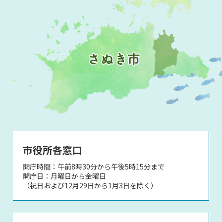
市役所各窓口
開庁時間：午前8時30分から午後5時15分まで
開庁日：月曜日から金曜日
（祝日および12月29日から1月3日を除く）