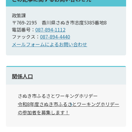
政策課
〒769-2195 香川県さぬき市志度5385番地8
電話番号：
087-894-1112
ファックス：
087-894-4440
メールフォームによるお問い合わせ
関係人口
さぬき市ふるさとワーキングホリデー
令和8年度さぬき市ふるさとワーキングホリデー
の参加者を募集します！