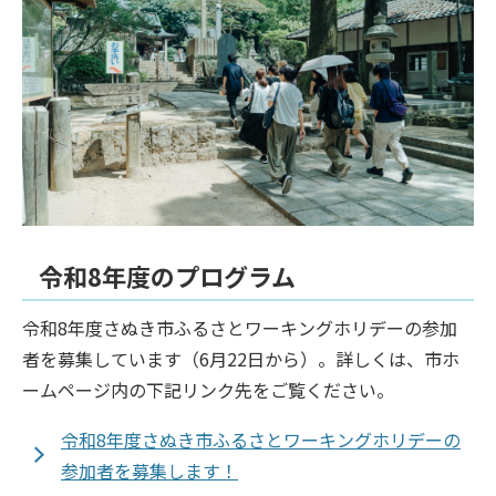
令和8年度のプログラム
令和8年度さぬき市ふるさとワーキングホリデーの参加
者を募集しています（6月22日から）。詳しくは、市ホ
ームページ内の下記リンク先をご覧ください。
令和8年度さぬき市ふるさとワーキングホリデーの
参加者を募集します！