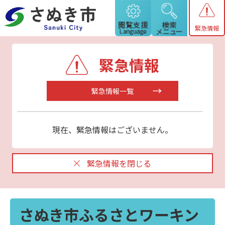
緊急情報
緊急情報
緊急情報一覧
現在、緊急情報はございません。
緊急情報を閉じる
さぬき市ふるさとワーキン