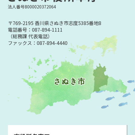
法人番号8000020372064
〒769-2195 香川県さぬき市志度5385番地8
電話番号：
087-894-1111
（総務課 代表電話）
ファックス：
087-894-4440