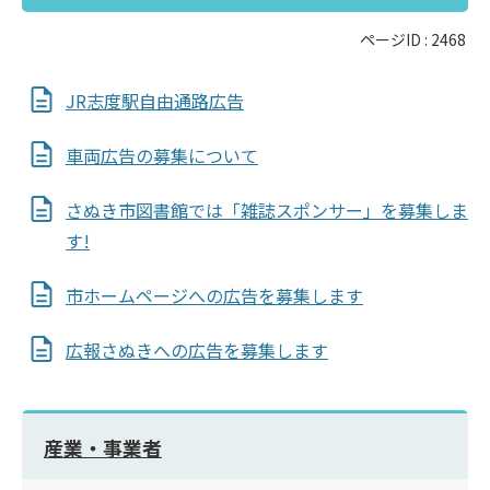
ページID :
2468
JR志度駅自由通路広告
車両広告の募集について
さぬき市図書館では「雑誌スポンサー」を募集しま
す!
市ホームページへの広告を募集します
広報さぬきへの広告を募集します
産業・事業者