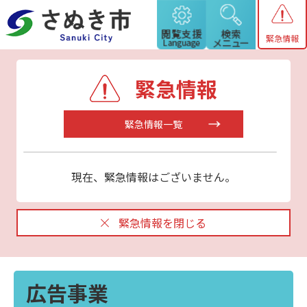
緊急情報
緊急情報
緊急情報一覧
現在、緊急情報はございません。
緊急情報を閉じる
広告事業