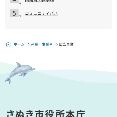
コミュニティバス
ホーム
産業・事業者
広告事業