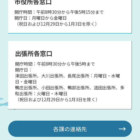
市役所各窓口
開庁時間：午前8時30分から午後5時15分まで
開庁日：月曜日から金曜日
（祝日および12月29日から1月3日を除く）
出張所各窓口
開庁時間：午前8時30分から午後5時まで
開庁日：
津田出張所、大川出張所、長尾出張所：月曜日・水曜
日・金曜日
鴨庄出張所、小田出張所、鴨部出張所、造田出張所、多
和出張所：火曜日・木曜日
（祝日および12月29日から1月3日を除く）
各課の連絡先