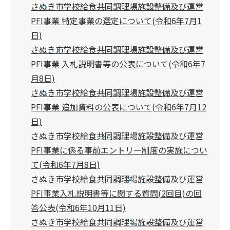
さぬき市学校給食共同調理場施設整備及び運営
PFI事業 特定事業の選定について(令和6年7月1
日)
さぬき市学校給食共同調理場施設整備及び運営
PFI事業 入札説明書等の公表について(令和6年7
月8日)
さぬき市学校給食共同調理場施設整備及び運営
PFI事業 追加資料の公表について(令和6年7月12
日)
さぬき市学校給食共同調理場施設整備及び運営
PFI事業に係る事前エントリー制度の実施につい
て(令和6年7月8日)
さぬき市学校給食共同調理場施設整備及び運営
PFI事業入札説明書等に関する質問(2回目)の回
答公表(令和6年10月11日)
さぬき市学校給食共同調理場施設整備及び運営