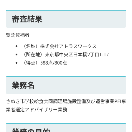
審査結果
受託候補者
（名称）株式会社アトラスワークス
（所在地）東京都中央区日本橋2丁目1-17
（得点）588点/800点
業務名
さぬき市学校給食共同調理場施設整備及び運営事業PFI事
業者選定アドバイザリー業務
業務の目的