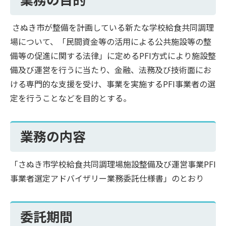
さぬき市が整備を計画している新たな学校給食共同調理
場について、「民間資金等の活用による公共施設等の整
備等の促進に関する法律」に定めるPFI方式により施設整
備及び運営を行うに当たり、金融、法務及び技術面にお
ける専門的な支援を受け、事業を実施するPFI事業者の選
定を行うことなどを目的とする。
業務の内容
「さぬき市学校給食共同調理場施設整備及び運営事業PFI
事業者選定アドバイザリー業務委託仕様書」のとおり
委託期間