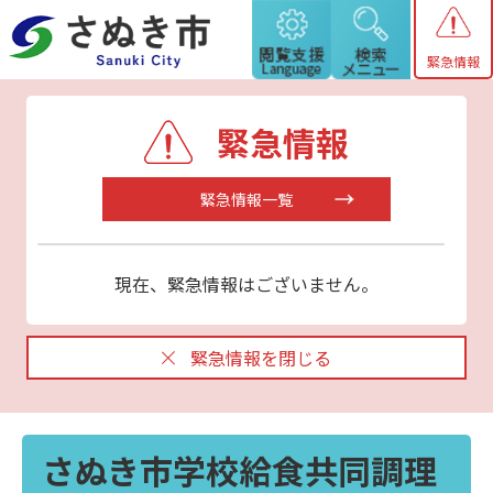
緊急情報
緊急情報
緊急情報一覧
現在、緊急情報はございません。
緊急情報を閉じる
さぬき市学校給食共同調理