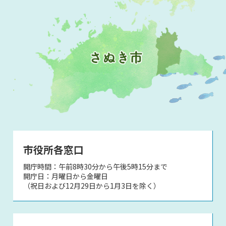
市役所各窓口
開庁時間：午前8時30分から午後5時15分まで
開庁日：月曜日から金曜日
（祝日および12月29日から1月3日を除く）