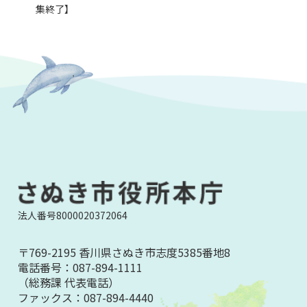
集終了】
法人番号8000020372064
〒769-2195 香川県さぬき市志度5385番地8
電話番号：
087-894-1111
（総務課 代表電話）
ファックス：
087-894-4440