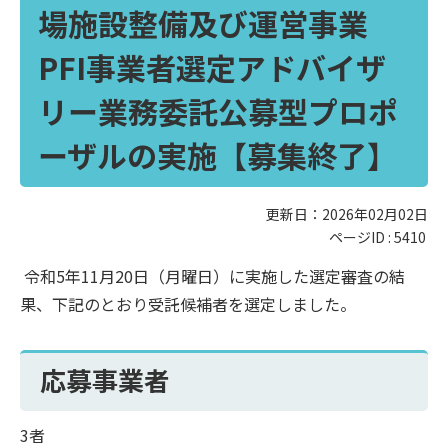
場施設整備及び運営事業
PFI事業者選定アドバイザ
リー業務委託公募型プロポ
ーザルの実施【募集終了】
更新日：2026年02月02日
ページID :
5410
令和5年11月20日（月曜日）に実施した選定審査の結
果、下記のとおり受託候補者を選定しました。
応募事業者
3者