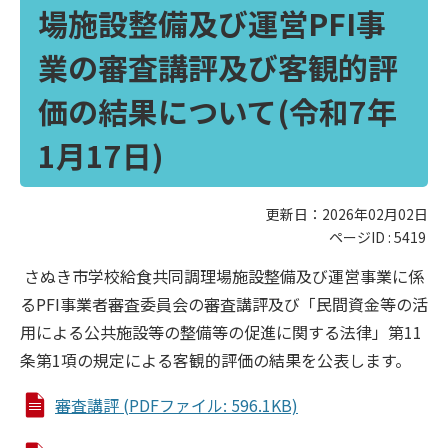
場施設整備及び運営PFI事
業の審査講評及び客観的評
価の結果について(令和7年
1月17日)
更新日：2026年02月02日
ページID :
5419
さぬき市学校給食共同調理場施設整備及び運営事業に係
るPFI事業者審査委員会の審査講評及び「民間資金等の活
用による公共施設等の整備等の促進に関する法律」第11
条第1項の規定による客観的評価の結果を公表します。
審査講評 (PDFファイル: 596.1KB)