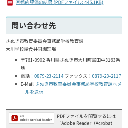
客観的評価の結果 (PDFファイル: 445.1KB)
問い合わせ先
さぬき市教育委員会事務局学校教育課
大川学校給食共同調理場
〒761-0902 香川県さぬき市大川町富田中3163番
地
電話：
0879-23-2114
ファックス：
0879-23-2117
E-Mail
さぬき市教育委員会事務局学校教育課へメ
ールを送信
PDFファイルを閲覧するには
「Adobe Reader（Acrobat