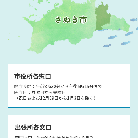
市役所各窓口
開庁時間：午前8時30分から午後5時15分まで
開庁日：月曜日から金曜日
（祝日および12月29日から1月3日を除く）
出張所各窓口
開庁時間：午前8時30分から午後5時まで