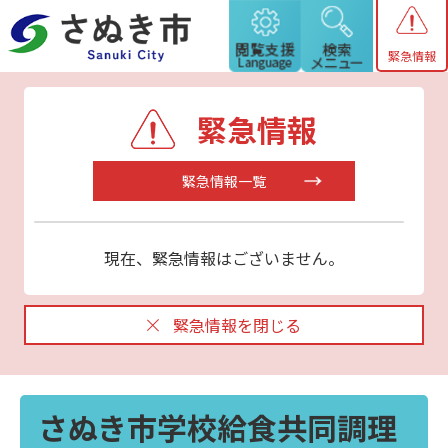
緊急情報
緊急情報
緊急情報一覧
現在、緊急情報はございません。
緊急情報を閉じる
さぬき市学校給食共同調理