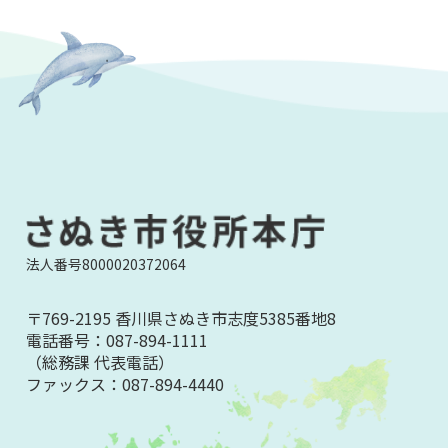
法人番号8000020372064
〒769-2195 香川県さぬき市志度5385番地8
電話番号：
087-894-1111
（総務課 代表電話）
ファックス：
087-894-4440