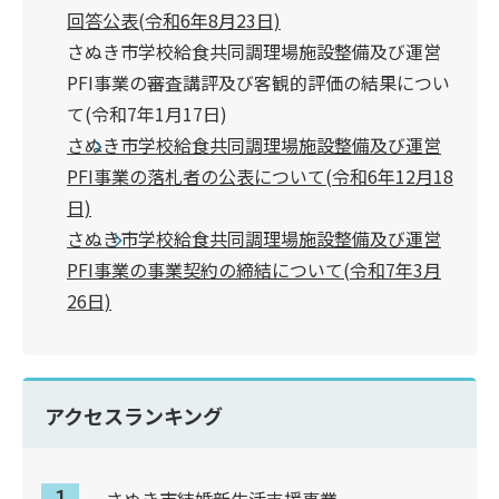
回答公表(令和6年8月23日)
さぬき市学校給食共同調理場施設整備及び運営
PFI事業の審査講評及び客観的評価の結果につい
て(令和7年1月17日)
さぬき市学校給食共同調理場施設整備及び運営
PFI事業の落札者の公表について(令和6年12月18
日)
さぬき市学校給食共同調理場施設整備及び運営
PFI事業の事業契約の締結について(令和7年3月
26日)
アクセスランキング
さぬき市結婚新生活支援事業