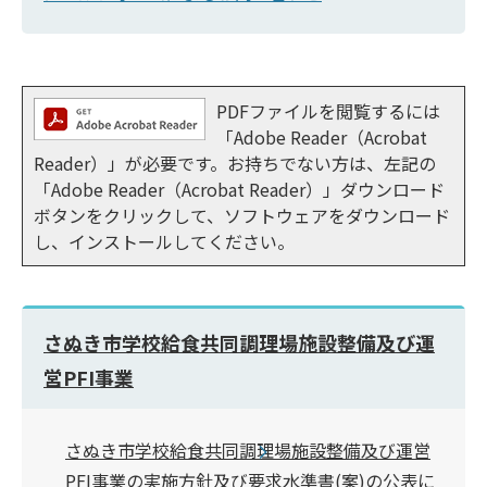
PDFファイルを閲覧するには
「Adobe Reader（Acrobat
Reader）」が必要です。お持ちでない方は、左記の
「Adobe Reader（Acrobat Reader）」ダウンロード
ボタンをクリックして、ソフトウェアをダウンロード
し、インストールしてください。
さぬき市学校給食共同調理場施設整備及び運
営PFI事業
さぬき市学校給食共同調理場施設整備及び運営
PFI事業の実施方針及び要求水準書(案)の公表に