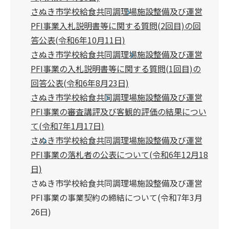
さぬき市学校給食共同調理場施設整備及び運営
PFI事業入札説明書等に関する質問(2回目)の回
答公表(令和6年10月11日)
さぬき市学校給食共同調理場施設整備及び運営
PFI事業の入札説明書等に関する質問(1回目)の
回答公表(令和6年8月23日)
さぬき市学校給食共同調理場施設整備及び運営
PFI事業の審査講評及び客観的評価の結果につい
て(令和7年1月17日)
さぬき市学校給食共同調理場施設整備及び運営
PFI事業の落札者の公表について(令和6年12月18
日)
さぬき市学校給食共同調理場施設整備及び運営
PFI事業の事業契約の締結について(令和7年3月
26日)