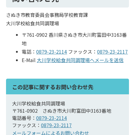
さぬき市教育委員会事務局学校教育課
大川学校給食共同調理場
〒761-0902 香川県さぬき市大川町富田中3163番
地
電話：
0879-23-2114
ファックス：
0879-23-2117
E-Mail
大川学校給食共同調理場へメールを送信
この記事に関するお問い合わせ先
大川学校給食共同調理場
〒761-0902 さぬき市大川町富田中3163番地
電話番号：
0879-23-2114
ファックス：
0879-23-2117
メールフォームによるお問い合わせ