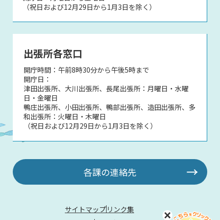
（祝日および12月29日から1月3日を除く）
出張所各窓口
開庁時間：午前8時30分から午後5時まで
開庁日：
津田出張所、大川出張所、長尾出張所：月曜日・水曜
日・金曜日
鴨庄出張所、小田出張所、鴨部出張所、造田出張所、多
和出張所：火曜日・木曜日
（祝日および12月29日から1月3日を除く）
各課の連絡先
サイトマップ
リンク集