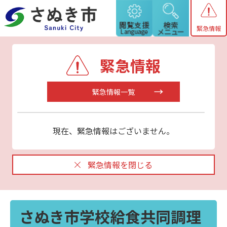
緊急情報
緊急情報
緊急情報一覧
現在、緊急情報はございません。
緊急情報を閉じる
さぬき市学校給食共同調理