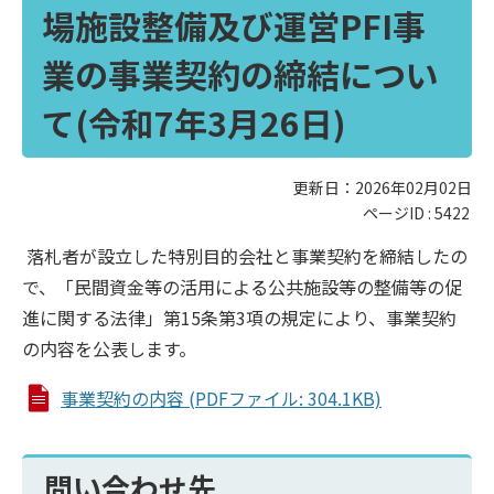
場施設整備及び運営PFI事
業の事業契約の締結につい
て(令和7年3月26日)
更新日：2026年02月02日
ページID :
5422
落札者が設立した特別目的会社と事業契約を締結したの
で、「民間資金等の活用による公共施設等の整備等の促
進に関する法律」第15条第3項の規定により、事業契約
の内容を公表します。
事業契約の内容 (PDFファイル: 304.1KB)
問い合わせ先