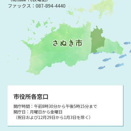
ファックス：
087-894-4440
市役所各窓口
開庁時間：午前8時30分から午後5時15分まで
開庁日：月曜日から金曜日
（祝日および12月29日から1月3日を除く）