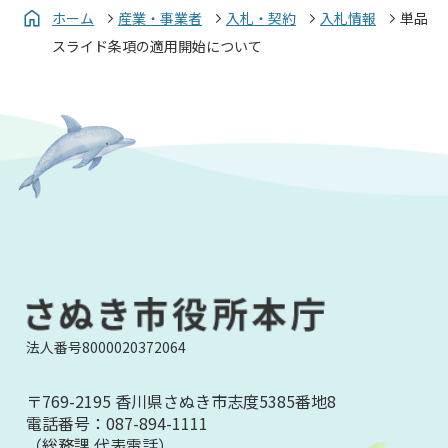
ホーム
産業・事業者
入札・契約
入札情報
単品
スライド条項の適用開始について
法人番号8000020372064
〒769-2195 香川県さぬき市志度5385番地8
電話番号：
087-894-1111
（総務課 代表電話）