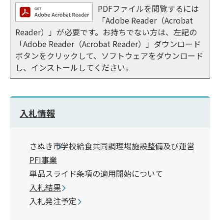
PDFファイルを閲覧するには
「Adobe Reader（Acrobat
Reader）」が必要です。お持ちでない方は、左記の
「Adobe Reader（Acrobat Reader）」ダウンロード
ボタンをクリックして、ソフトウェアをダウンロード
し、インストールしてください。
入札情報
さぬき市学校給食共同調理場施設整備及び運営
PFI事業
単品スライド条項の適用開始について
入札結果
入札発注予定