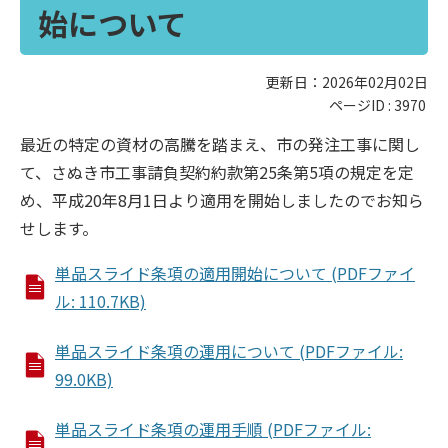
始について
更新日：2026年02月02日
ページID :
3970
最近の特定の資材の高騰を踏まえ、市の発注工事に関し
て、さぬき市工事請負契約約款第25条第5項の規定を定
め、平成20年8月1日より適用を開始しましたのでお知ら
せします。
単品スライド条項の適用開始について (PDFファイ
ル: 110.7KB)
単品スライド条項の運用について (PDFファイル:
99.0KB)
単品スライド条項の運用手順 (PDFファイル: