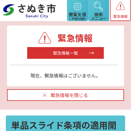
緊急情報
緊急情報
緊急情報一覧
現在、緊急情報はございません。
緊急情報を閉じる
単品スライド条項の適用開