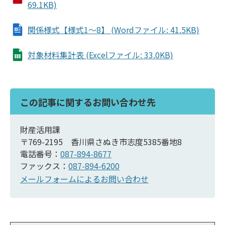
69.1KB)
関係様式【様式1～8】 (Wordファイル: 41.5KB)
対象材料集計表 (Excelファイル: 33.0KB)
この記事に関するお問い合わせ先
財産活用課
〒769-2195 香川県さぬき市志度5385番地8
電話番号：
087-894-8677
ファックス：
087-894-6200
メールフォームによるお問い合わせ