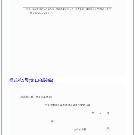
様式第9号
(第13条関係)