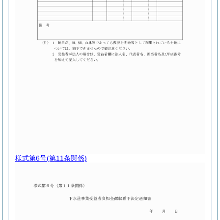
様式第6号
(第11条関係)