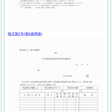
様式第2号
(第6条関係)