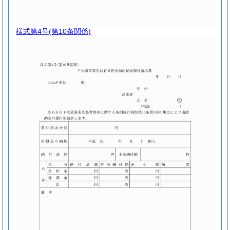
様式第4号
(第10条関係)