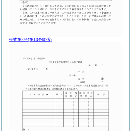
様式第8号
(第13条関係)