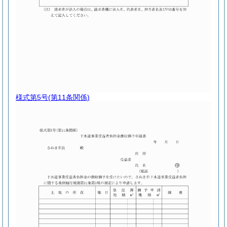
様式第5号
(第11条関係)