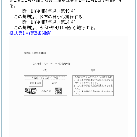
第1項に1号を加える改正規定は令和2年11月1日から施行す
る。
附
則
(令和4年
規則第49号)
この規則は、公布の日から施行する。
附
則
(令和7年
規則第14号)
この規則は、令和7年4月1日から施行する。
様式第1号
(第8条関係)