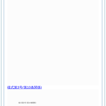
様式第3号
(第10条関係)