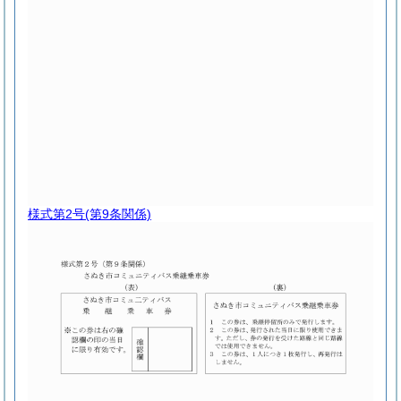
様式第2号
(第9条関係)