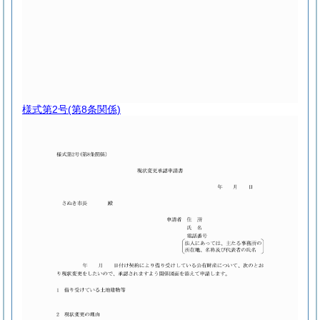
様式第2号
(第8条関係)