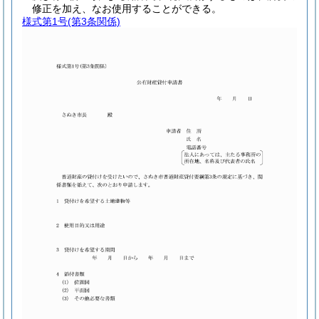
修正を加え、なお使用することができる。
様式第1号
(第3条関係)