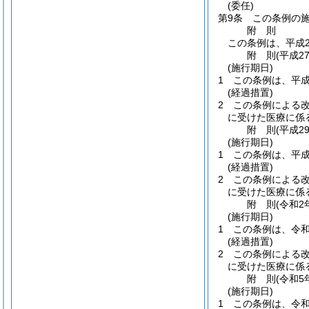
(委任)
第9条
この条例の
附
則
この条例は、平成
附
則
(平成2
(施行期日)
1
この条例は、平成
(経過措置)
2
この条例による
に受けた医療に係
附
則
(平成2
(施行期日)
1
この条例は、平成
(経過措置)
2
この条例による
に受けた医療に係
附
則
(令和2
(施行期日)
1
この条例は、令和
(経過措置)
2
この条例による
に受けた医療に係
附
則
(令和5
(施行期日)
1
この条例は、令和