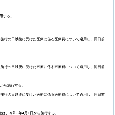
適用する。
の施行の日以後に受けた医療に係る医療費について適用し、同日前
の施行の日以後に受けた医療に係る医療費について適用し、同日前
日から施行する。
の施行の日以後に受けた医療に係る医療費について適用し、同日前
定は、令和5年4月1日から施行する。