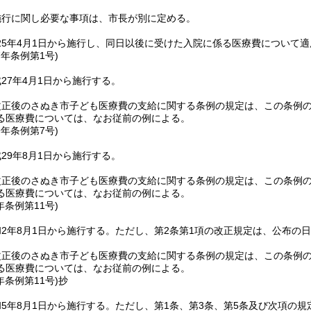
施行に関し必要な事項は、市長が別に定める。
25年4月1日から施行し、同日以後に受けた入院に係る医療費について
7年
条例第1号)
27年4月1日から施行する。
改正後のさぬき市子ども医療費の支給に関する条例の規定は、この条例
る医療費については、なお従前の例による。
9年
条例第7号)
29年8月1日から施行する。
改正後のさぬき市子ども医療費の支給に関する条例の規定は、この条例
る医療費については、なお従前の例による。
年
条例第11号)
2年8月1日から施行する。
ただし、第2条第1項の改正規定は、公布の
改正後のさぬき市子ども医療費の支給に関する条例の規定は、この条例
る医療費については、なお従前の例による。
年
条例第11号)
抄
5年8月1日から施行する。
ただし、第1条、第3条、第5条及び次項の規