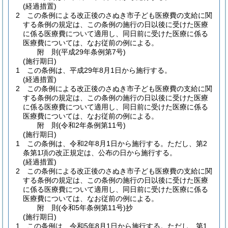
(経過措置)
2
この条例による改正後のさぬき市子ども医療費の支給に関
する条例の規定は、この条例の施行の日以後に受けた医療
に係る医療費について適用し、同日前に受けた医療に係る
医療費については、なお従前の例による。
附
則
(平成29年
条例第7号)
(施行期日)
1
この条例は、平成29年8月1日から施行する。
(経過措置)
2
この条例による改正後のさぬき市子ども医療費の支給に関
する条例の規定は、この条例の施行の日以後に受けた医療
に係る医療費について適用し、同日前に受けた医療に係る
医療費については、なお従前の例による。
附
則
(令和2年
条例第11号)
(施行期日)
1
この条例は、令和2年8月1日から施行する。
ただし、第2
条第1項の改正規定は、公布の日から施行する。
(経過措置)
2
この条例による改正後のさぬき市子ども医療費の支給に関
する条例の規定は、この条例の施行の日以後に受けた医療
に係る医療費について適用し、同日前に受けた医療に係る
医療費については、なお従前の例による。
附
則
(令和5年
条例第11号)
抄
(施行期日)
1
この条例は、令和5年8月1日から施行する。
ただし、第1