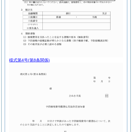
様式第4号
(第8条関係)