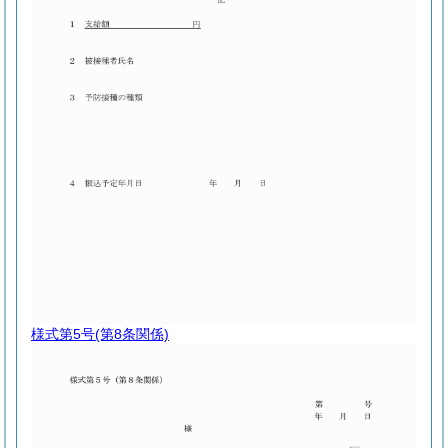
様式第5号
(第8条関係)