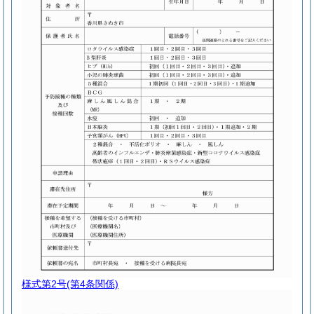
様式第2号
(第4条関係)