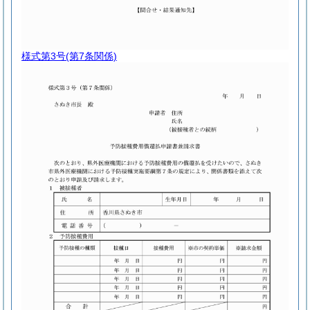
様式第3号
(第7条関係)