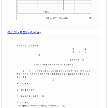
様式第2号
(第7条関係)