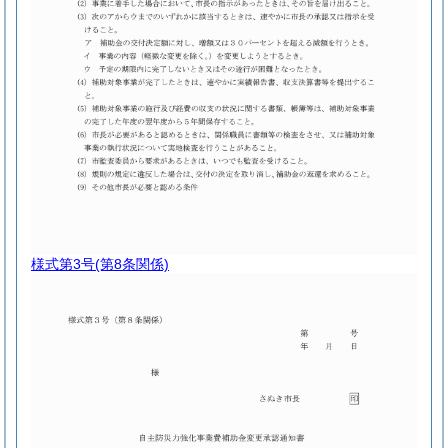
様式第3号
(第8条関係)