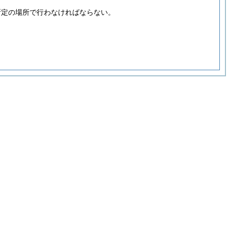
所定の場所で行わなければならない。