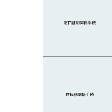
窓口証明関係手続
住民税関係手続