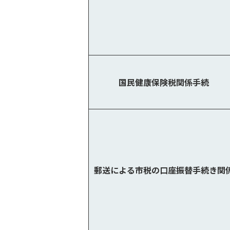
国民健康保険税関係手続
郵送による市税の口座振替手続き関