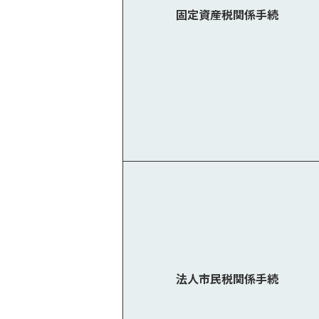
固定資産税関係手続
法人市民税関係手続