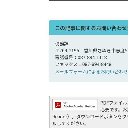
この記事に関するお問い合わせ
税務課
〒769-2195 香川県さぬき市志度5
電話番号：087-894-1118
ファックス：087-894-8448
メールフォームによるお問い合わせ
PDFファイルを
必要です。お持
Reader）」ダウンロードボタン
ルしてください。