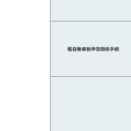
軽自動車税申告関係手続