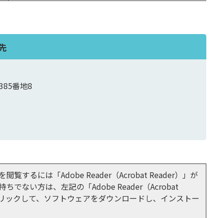
先
385番地8
閲覧するには「Adobe Reader（Acrobat Reader）」が
ちでない方は、左記の「Adobe Reader（Acrobat
をクリックして、ソフトウェアをダウンロードし、インストー