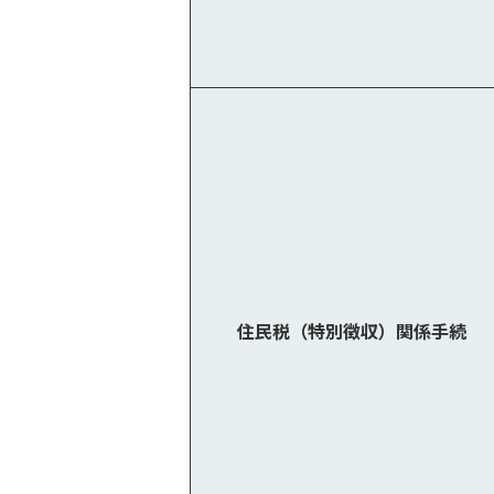
住民税（特別徴収）関係手続