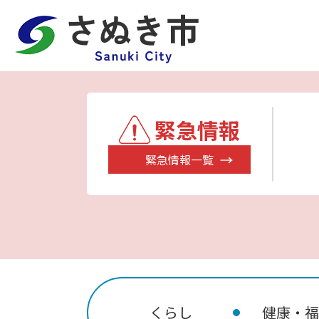
緊急情報
緊急情報一覧
くらし
健康・福