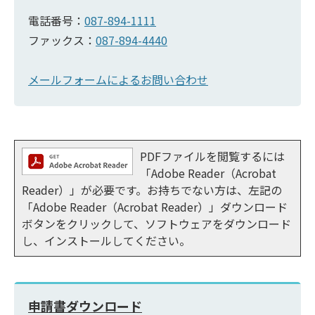
電話番号：
087-894-1111
ファックス：
087-894-4440
メールフォームによるお問い合わせ
PDFファイルを閲覧するには
「Adobe Reader（Acrobat
Reader）」が必要です。お持ちでない方は、左記の
「Adobe Reader（Acrobat Reader）」ダウンロード
ボタンをクリックして、ソフトウェアをダウンロード
し、インストールしてください。
申請書ダウンロード