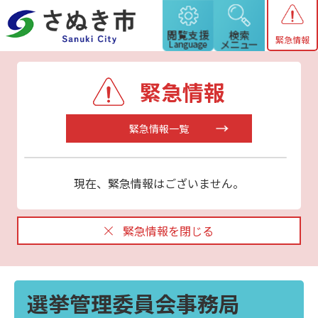
緊急情報
緊急情報
緊急情報一覧
現在、緊急情報はございません。
緊急情報を閉じる
選挙管理委員会事務局