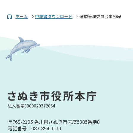
ホーム
申請書ダウンロード
選挙管理委員会事務局
法人番号8000020372064
〒769-2195 香川県さぬき市志度5385番地8
電話番号：
087-894-1111