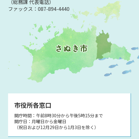
（総務課 代表電話）
ファックス：
087-894-4440
市役所各窓口
開庁時間：午前8時30分から午後5時15分まで
開庁日：月曜日から金曜日
（祝日および12月29日から1月3日を除く）